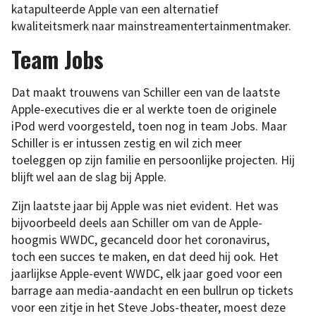
katapulteerde Apple van een alternatief
kwaliteitsmerk naar mainstreamentertainmentmaker.
Team Jobs
Dat maakt trouwens van Schiller een van de laatste
Apple-executives die er al werkte toen de originele
iPod werd voorgesteld, toen nog in team Jobs. Maar
Schiller is er intussen zestig en wil zich meer
toeleggen op zijn familie en persoonlijke projecten. Hij
blijft wel aan de slag bij Apple.
Zijn laatste jaar bij Apple was niet evident. Het was
bijvoorbeeld deels aan Schiller om van de Apple-
hoogmis WWDC, gecanceld door het coronavirus,
toch een succes te maken, en dat deed hij ook. Het
jaarlijkse Apple-event WWDC, elk jaar goed voor een
barrage aan media-aandacht en een bullrun op tickets
voor een zitje in het Steve Jobs-theater, moest deze