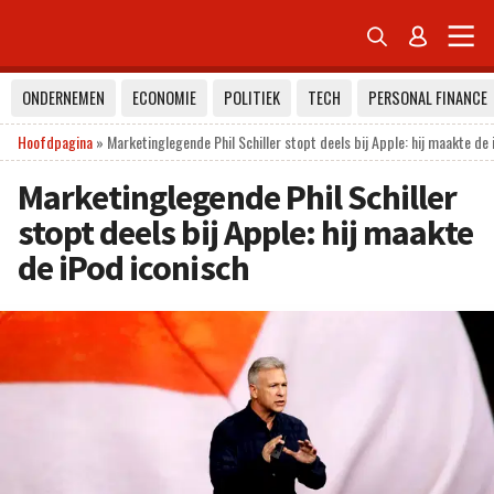


ONDERNEMEN
ECONOMIE
POLITIEK
TECH
PERSONAL FINANCE
Hoofdpagina
»
Marketinglegende Phil Schiller stopt deels bij Apple: hij maakte de 
Marketinglegende Phil Schiller
stopt deels bij Apple: hij maakte
de iPod iconisch