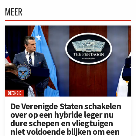
MEER
DEFENSIE
De Verenigde Staten schakelen
over op een hybride leger nu
dure schepen en vliegtuigen
niet voldoende blijken om een