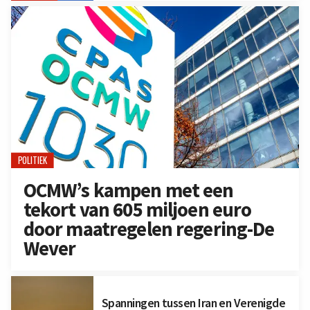
POLITIEK
OCMW’s kampen met een
tekort van 605 miljoen euro
door maatregelen regering-De
Wever
Spanningen tussen Iran en Verenigde