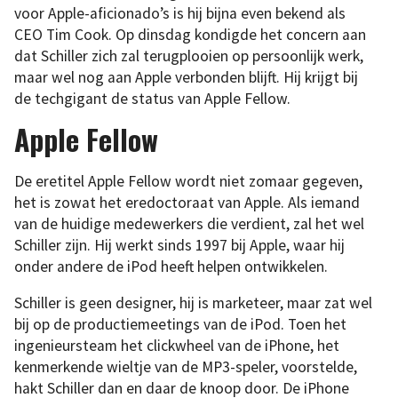
voor Apple-aficionado’s is hij bijna even bekend als
CEO Tim Cook. Op dinsdag kondigde het concern aan
dat Schiller zich zal terugplooien op persoonlijk werk,
maar wel nog aan Apple verbonden blijft. Hij krijgt bij
de techgigant de status van Apple Fellow.
Apple Fellow
De eretitel Apple Fellow wordt niet zomaar gegeven,
het is zowat het eredoctoraat van Apple. Als iemand
van de huidige medewerkers die verdient, zal het wel
Schiller zijn. Hij werkt sinds 1997 bij Apple, waar hij
onder andere de iPod heeft helpen ontwikkelen.
Schiller is geen designer, hij is marketeer, maar zat wel
bij op de productiemeetings van de iPod. Toen het
ingenieursteam het clickwheel van de iPhone, het
kenmerkende wieltje van de MP3-speler, voorstelde,
hakt Schiller dan en daar de knoop door. De iPhone