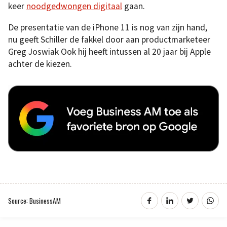
keer
noodgedwongen digitaal
gaan.
De presentatie van de iPhone 11 is nog van zijn hand,
nu geeft Schiller de fakkel door aan productmarketeer
Greg Joswiak Ook hij heeft intussen al 20 jaar bij Apple
achter de kiezen.
Source: BusinessAM