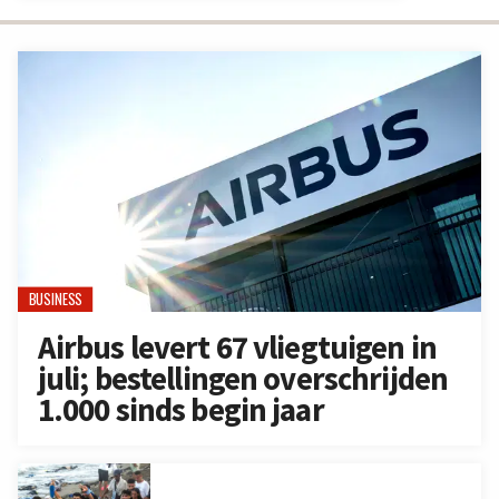
BUSINESS
Airbus levert 67 vliegtuigen in
juli; bestellingen overschrijden
1.000 sinds begin jaar