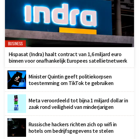
BUSINESS
Hispasat (Indra) haalt contract van 1,6 miljard euro
binnen voor onafhankelijk Europees satellietnetwerk
Minister Quintin geeft politiekorpsen
toestemming om TikTok te gebruiken
Meta veroordeeld tot bijna 1 miljard dollar in
zaak rond veiligheid van minderjarigen
Russische hackers richten zich op wifi in
hotels om bedrijfsgegevens te stelen