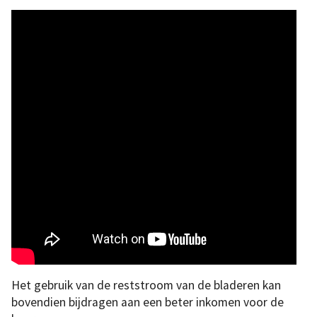
Het gebruik van de reststroom van de bladeren kan
bovendien bijdragen aan een beter inkomen voor de