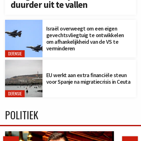
duurder uit te vallen
Israël overweegt om een eigen
gevechtsvliegtuig te ontwikkelen
om afhankelijkheid van de VS te
verminderen
DEFENSIE
EU werkt aan extra financiële steun
voor Spanje na migratiecrisis in Ceuta
DEFENSIE
POLITIEK