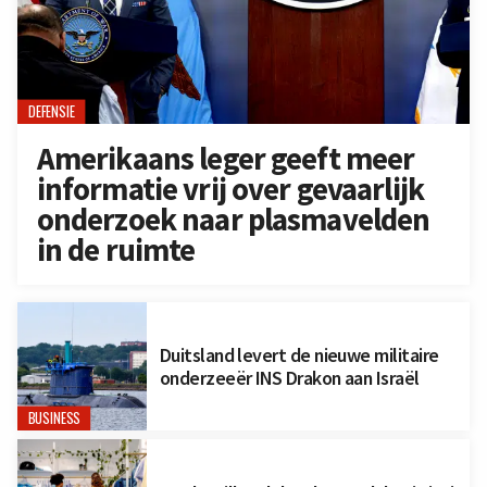
DEFENSIE
Amerikaans leger geeft meer
informatie vrij over gevaarlijk
onderzoek naar plasmavelden
in de ruimte
Duitsland levert de nieuwe militaire
onderzeeër INS Drakon aan Israël
BUSINESS