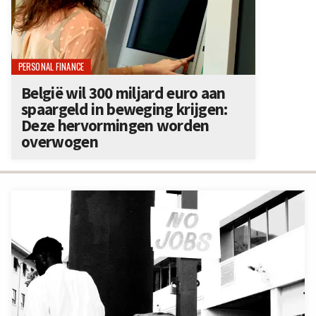
PERSONAL FINANCE
België wil 300 miljard euro aan
spaargeld in beweging krijgen:
Deze hervormingen worden
overwogen