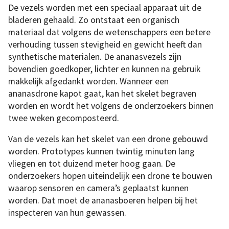
De vezels worden met een speciaal apparaat uit de
bladeren gehaald. Zo ontstaat een organisch
materiaal dat volgens de wetenschappers een betere
verhouding tussen stevigheid en gewicht heeft dan
synthetische materialen. De ananasvezels zijn
bovendien goedkoper, lichter en kunnen na gebruik
makkelijk afgedankt worden. Wanneer een
ananasdrone kapot gaat, kan het skelet begraven
worden en wordt het volgens de onderzoekers binnen
twee weken gecomposteerd.
Van de vezels kan het skelet van een drone gebouwd
worden. Prototypes kunnen twintig minuten lang
vliegen en tot duizend meter hoog gaan. De
onderzoekers hopen uiteindelijk een drone te bouwen
waarop sensoren en camera’s geplaatst kunnen
worden. Dat moet de ananasboeren helpen bij het
inspecteren van hun gewassen.