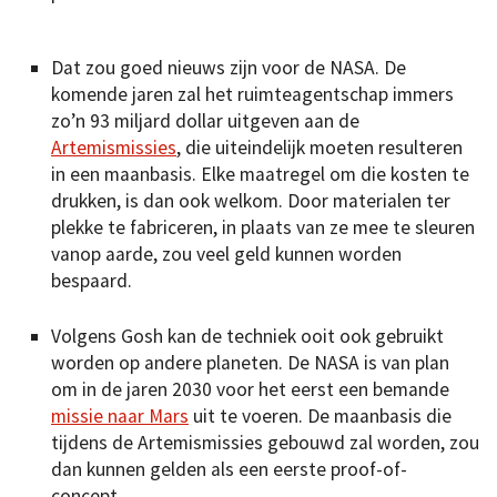
Dat zou goed nieuws zijn voor de NASA. De
komende jaren zal het ruimteagentschap immers
zo’n 93 miljard dollar uitgeven aan de
Artemismissies
, die uiteindelijk moeten resulteren
in een maanbasis. Elke maatregel om die kosten te
drukken, is dan ook welkom. Door materialen ter
plekke te fabriceren, in plaats van ze mee te sleuren
vanop aarde, zou veel geld kunnen worden
bespaard.
Volgens Gosh kan de techniek ooit ook gebruikt
worden op andere planeten. De NASA is van plan
om in de jaren 2030 voor het eerst een bemande
missie naar Mars
uit te voeren. De maanbasis die
tijdens de Artemismissies gebouwd zal worden, zou
dan kunnen gelden als een eerste proof-of-
concept.