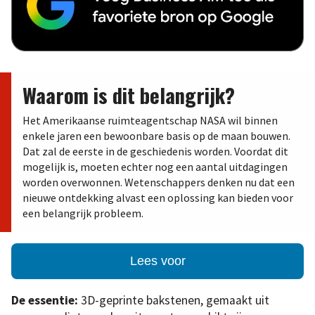
Waarom is dit belangrijk?
Het Amerikaanse ruimteagentschap NASA wil binnen
enkele jaren een bewoonbare basis op de maan bouwen.
Dat zal de eerste in de geschiedenis worden. Voordat dit
mogelijk is, moeten echter nog een aantal uitdagingen
worden overwonnen. Wetenschappers denken nu dat een
nieuwe ontdekking alvast een oplossing kan bieden voor
een belangrijk probleem.
Lees voor
De essentie:
3D-geprinte bakstenen, gemaakt uit