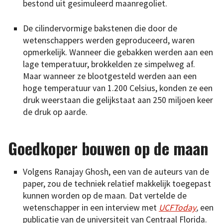
bestond uit gesimuleerd maanregoliet.
De cilindervormige bakstenen die door de
wetenschappers werden geproduceerd, waren
opmerkelijk. Wanneer die gebakken werden aan een
lage temperatuur, brokkelden ze simpelweg af.
Maar wanneer ze blootgesteld werden aan een
hoge temperatuur van 1.200 Celsius, konden ze een
druk weerstaan die gelijkstaat aan 250 miljoen keer
de druk op aarde.
Goedkoper bouwen op de maan
Volgens Ranajay Ghosh, een van de auteurs van de
paper, zou de techniek relatief makkelijk toegepast
kunnen worden op de maan. Dat vertelde de
wetenschapper in een interview met
UCFToday
,
een
publicatie van de universiteit van Centraal Florida.