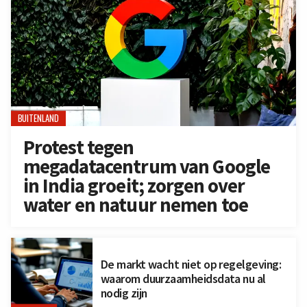
BUITENLAND
Protest tegen
megadatacentrum van Google
in India groeit; zorgen over
water en natuur nemen toe
De markt wacht niet op regelgeving:
waarom duurzaamheidsdata nu al
nodig zijn