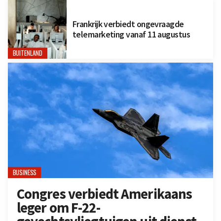
Frankrijk verbiedt ongevraagde
telemarketing vanaf 11 augustus
BUITENLAND
BUSINESS
Congres verbiedt Amerikaans
leger om F-22-