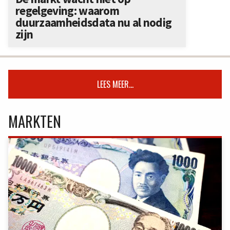
regelgeving: waarom
duurzaamheidsdata nu al nodig
zijn
LEES MEER...
MARKTEN