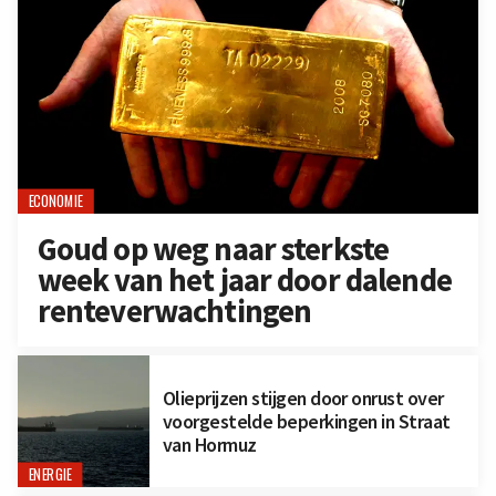
ECONOMIE
Goud op weg naar sterkste
week van het jaar door dalende
renteverwachtingen
Olieprijzen stijgen door onrust over
voorgestelde beperkingen in Straat
van Hormuz
ENERGIE