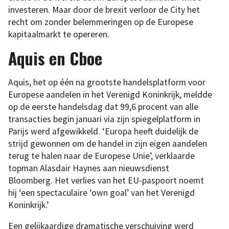
investeren. Maar door de brexit verloor de City het
recht om zonder belemmeringen op de Europese
kapitaalmarkt te opereren.
Aquis en Cboe
Aquis, het op één na grootste handelsplatform voor
Europese aandelen in het Verenigd Koninkrijk, meldde
op de eerste handelsdag dat 99,6 procent van alle
transacties begin januari via zijn spiegelplatform in
Parijs werd afgewikkeld. ‘Europa heeft duidelijk de
strijd gewonnen om de handel in zijn eigen aandelen
terug te halen naar de Europese Unie’, verklaarde
topman Alasdair Haynes aan nieuwsdienst
Bloomberg. Het verlies van het EU-paspoort noemt
hij ‘een spectaculaire ‘own goal’ van het Verenigd
Koninkrijk.’
Een gelijkaardige dramatische verschuiving werd