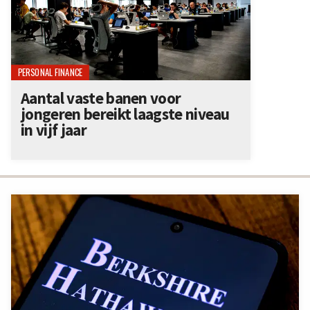
PERSONAL FINANCE
Aantal vaste banen voor
jongeren bereikt laagste niveau
in vijf jaar