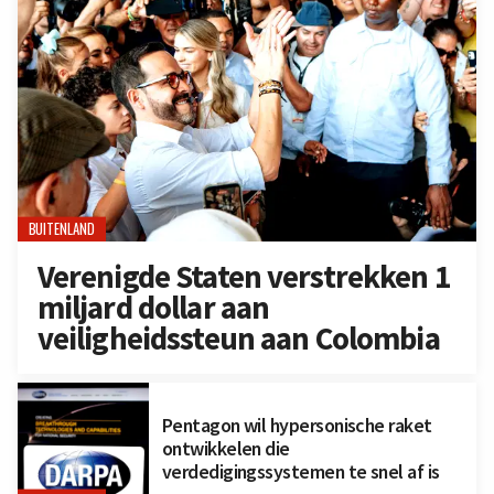
BUITENLAND
Verenigde Staten verstrekken 1
miljard dollar aan
veiligheidssteun aan Colombia
Pentagon wil hypersonische raket
ontwikkelen die
verdedigingssystemen te snel af is