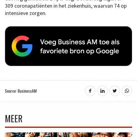
309 coronapatiënten in het ziekenhuis, waarvan 74 op
intensieve zorgen.
Source: BusinessAM
MEER