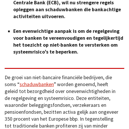
Centrale Bank (ECB), wil nu strengere regels
opleggen aan schaduwbanken die bankachtige
activiteiten uitvoeren.
Een evenwichtige aanpak is om de regelgeving
voor banken te vereenvoudigen en tegelijkertijd
het toezicht op niet-banken te versterken om
systeemrisico’s te beperken.
De groei van niet-bancaire financiële bedrijven, die
soms “
schaduwbanken
” worden genoemd, heeft
geleid tot bezorgdheid over onevenwichtigheden in
de regelgeving en systeemrisico. Deze entiteiten,
waaronder beleggingsfondsen, verzekeraars en
pensioenfondsen, bezitten activa gelijk aan ongeveer
350 procent van het Europese bbp. In tegenstelling
tot traditionele banken profiteren zij van minder