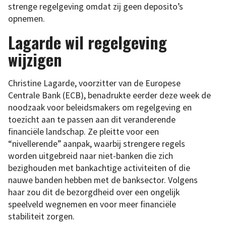
strenge regelgeving omdat zij geen deposito’s
opnemen.
Lagarde wil regelgeving
wijzigen
Christine Lagarde, voorzitter van de Europese
Centrale Bank (ECB), benadrukte eerder deze week de
noodzaak voor beleidsmakers om regelgeving en
toezicht aan te passen aan dit veranderende
financiële landschap. Ze pleitte voor een
“nivellerende” aanpak, waarbij strengere regels
worden uitgebreid naar niet-banken die zich
bezighouden met bankachtige activiteiten of die
nauwe banden hebben met de banksector. Volgens
haar zou dit de bezorgdheid over een ongelijk
speelveld wegnemen en voor meer financiële
stabiliteit zorgen.