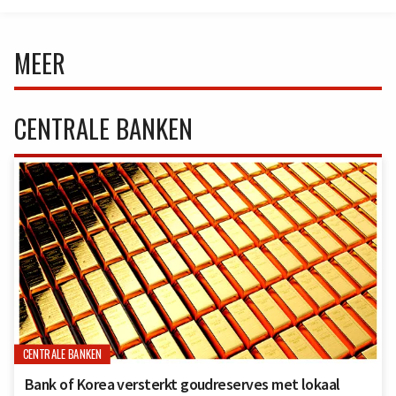
MEER
CENTRALE BANKEN
CENTRALE BANKEN
Bank of Korea versterkt goudreserves met lokaal