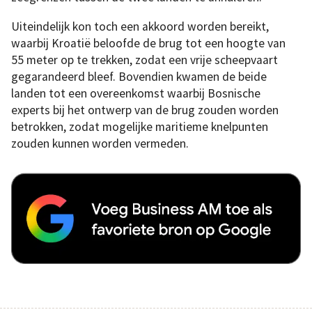
Uiteindelijk kon toch een akkoord worden bereikt,
waarbij Kroatië beloofde de brug tot een hoogte van
55 meter op te trekken, zodat een vrije scheepvaart
gegarandeerd bleef. Bovendien kwamen de beide
landen tot een overeenkomst waarbij Bosnische
experts bij het ontwerp van de brug zouden worden
betrokken, zodat mogelijke maritieme knelpunten
zouden kunnen worden vermeden.