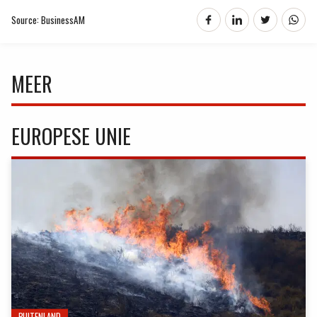
Source: BusinessAM
MEER
EUROPESE UNIE