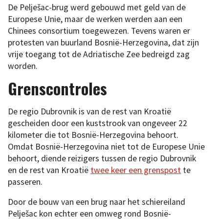
De Pelješac-brug werd gebouwd met geld van de
Europese Unie, maar de werken werden aan een
Chinees consortium toegewezen. Tevens waren er
protesten van buurland Bosnië-Herzegovina, dat zijn
vrije toegang tot de Adriatische Zee bedreigd zag
worden.
Grenscontroles
De regio Dubrovnik is van de rest van Kroatië
gescheiden door een kuststrook van ongeveer 22
kilometer die tot Bosnië-Herzegovina behoort.
Omdat Bosnië-Herzegovina niet tot de Europese Unie
behoort, diende reizigers tussen de regio Dubrovnik
en de rest van Kroatië
twee keer een grenspost
te
passeren.
Door de bouw van een brug naar het schiereiland
Pelješac kon echter een omweg rond Bosnië-