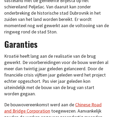
vasteland met de gemeente Brijesta op het
schiereiland Pelješac. Van daaruit kan zonder
onderbreking de historische stad Dubrovnik in het
zuiden van het land worden bereikt. Er wordt
momenteel nog wel gewerkt aan de voltooiing van de
ringweg rond de stad Ston.
Garanties
Kroatië heeft lang aan de realisatie van de brug
gewerkt. De voorbereidingen voor de bouw werden al
meer dan twintig jaar geleden gelanceerd. Door de
financiële crisis vijftien jaar geleden werd het project
echter opgeschort. Pas vier jaar geleden kon
uiteindelijk met de bouw van de brug van start
worden gegaan.
De bouwovereenkomst werd aan de
Chinese Road
and Bridge Corporation
toegewezen. Aanvankelijk