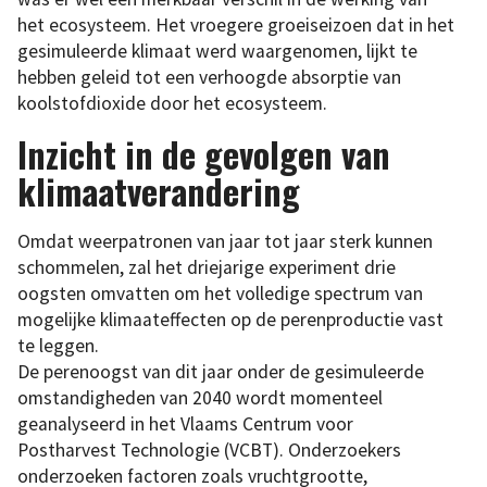
het ecosysteem. Het vroegere groeiseizoen dat in het
gesimuleerde klimaat werd waargenomen, lijkt te
hebben geleid tot een verhoogde absorptie van
koolstofdioxide door het ecosysteem.
Inzicht in de gevolgen van
klimaatverandering
Omdat weerpatronen van jaar tot jaar sterk kunnen
schommelen, zal het driejarige experiment drie
oogsten omvatten om het volledige spectrum van
mogelijke klimaateffecten op de perenproductie vast
te leggen.
De perenoogst van dit jaar onder de gesimuleerde
omstandigheden van 2040 wordt momenteel
geanalyseerd in het Vlaams Centrum voor
Postharvest Technologie (VCBT). Onderzoekers
onderzoeken factoren zoals vruchtgrootte,