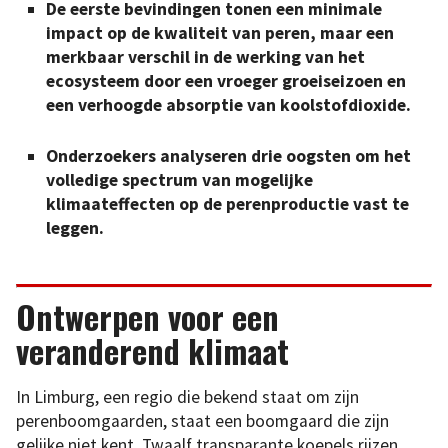
De eerste bevindingen tonen een minimale
impact op de kwaliteit van peren, maar een
merkbaar verschil in de werking van het
ecosysteem door een vroeger groeiseizoen en
een verhoogde absorptie van koolstofdioxide.
Onderzoekers analyseren drie oogsten om het
volledige spectrum van mogelijke
klimaateffecten op de perenproductie vast te
leggen.
Ontwerpen voor een
veranderend klimaat
In Limburg, een regio die bekend staat om zijn
perenboomgaarden, staat een boomgaard die zijn
gelijke niet kent. Twaalf transparante koepels rijzen