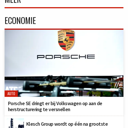
ECONOMIE
AUTO
Porsche SE dringt er bij Volkswagen op aan de
herstructurering te versnellen
Klesch Group wordt op één na grootste