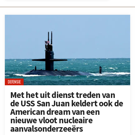
DEFENSIE
Met het uit dienst treden van
de USS San Juan keldert ook de
American dream van een
nieuwe vloot nucleaire
aanvalsonderzeeërs