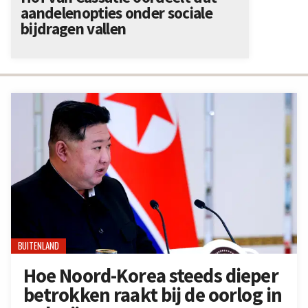
aandelenopties onder sociale
bijdragen vallen
BUITENLAND
Hoe Noord-Korea steeds dieper
betrokken raakt bij de oorlog in