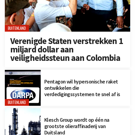
BUITENLAND
Verenigde Staten verstrekken 1
miljard dollar aan
veiligheidssteun aan Colombia
Pentagon wil hypersonische raket
ontwikkelen die
verdedigingssystemen te snel af is
BUITENLAND
Klesch Group wordt op één na
grootste olieraffinaderij van
Duitsland