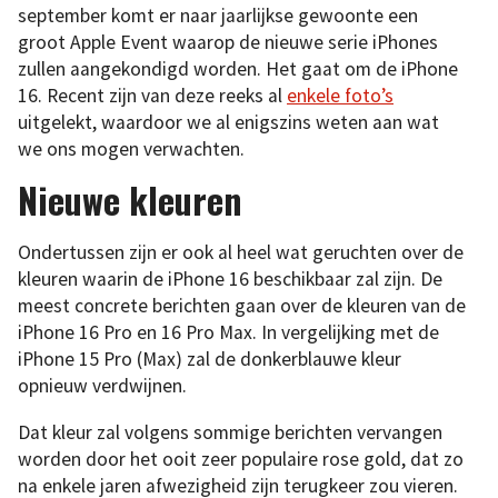
september komt er naar jaarlijkse gewoonte een
groot Apple Event waarop de nieuwe serie iPhones
zullen aangekondigd worden. Het gaat om de iPhone
16. Recent zijn van deze reeks al
enkele foto’s
uitgelekt, waardoor we al enigszins weten aan wat
we ons mogen verwachten.
Nieuwe kleuren
Ondertussen zijn er ook al heel wat geruchten over de
kleuren waarin de iPhone 16 beschikbaar zal zijn. De
meest concrete berichten gaan over de kleuren van de
iPhone 16 Pro en 16 Pro Max. In vergelijking met de
iPhone 15 Pro (Max) zal de donkerblauwe kleur
opnieuw verdwijnen.
Dat kleur zal volgens sommige berichten vervangen
worden door het ooit zeer populaire rose gold, dat zo
na enkele jaren afwezigheid zijn terugkeer zou vieren.