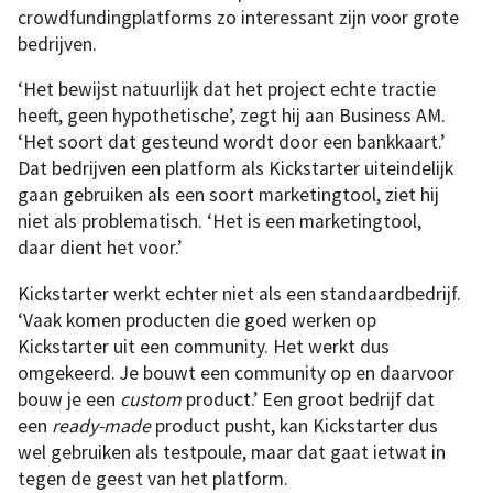
crowdfundingplatforms zo interessant zijn voor grote
bedrijven.
‘Het bewijst natuurlijk dat het project echte tractie
heeft, geen hypothetische’, zegt hij aan Business AM.
‘Het soort dat gesteund wordt door een bankkaart.’
Dat bedrijven een platform als Kickstarter uiteindelijk
gaan gebruiken als een soort marketingtool, ziet hij
niet als problematisch. ‘Het is een marketingtool,
daar dient het voor.’
Kickstarter werkt echter niet als een standaardbedrijf.
‘Vaak komen producten die goed werken op
Kickstarter uit een community. Het werkt dus
omgekeerd. Je bouwt een community op en daarvoor
bouw je een
custom
product.’ Een groot bedrijf dat
een
ready-made
product pusht, kan Kickstarter dus
wel gebruiken als testpoule, maar dat gaat ietwat in
tegen de geest van het platform.