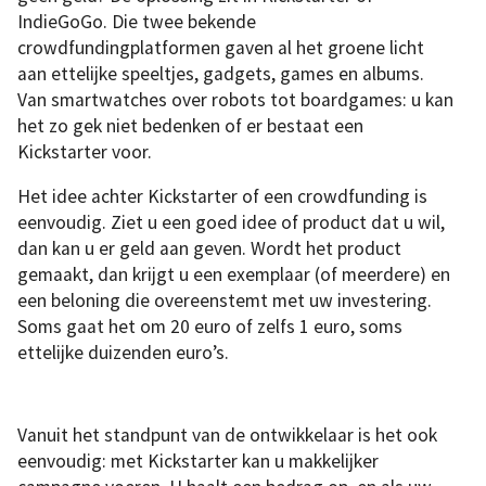
IndieGoGo. Die twee bekende
crowdfundingplatformen gaven al het groene licht
aan ettelijke speeltjes, gadgets, games en albums.
Van smartwatches over robots tot boardgames: u kan
het zo gek niet bedenken of er bestaat een
Kickstarter voor.
Het idee achter Kickstarter of een crowdfunding is
eenvoudig. Ziet u een goed idee of product dat u wil,
dan kan u er geld aan geven. Wordt het product
gemaakt, dan krijgt u een exemplaar (of meerdere) en
een beloning die overeenstemt met uw investering.
Soms gaat het om 20 euro of zelfs 1 euro, soms
ettelijke duizenden euro’s.
Vanuit het standpunt van de ontwikkelaar is het ook
eenvoudig: met Kickstarter kan u makkelijker