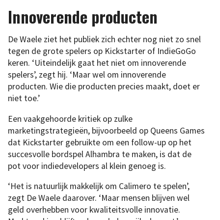
Innoverende producten
De Waele ziet het publiek zich echter nog niet zo snel
tegen de grote spelers op Kickstarter of IndieGoGo
keren. ‘Uiteindelijk gaat het niet om innoverende
spelers’, zegt hij. ‘Maar wel om innoverende
producten. Wie die producten precies maakt, doet er
niet toe.’
Een vaakgehoorde kritiek op zulke
marketingstrategieën, bijvoorbeeld op Queens Games
dat Kickstarter gebruikte om een follow-up op het
succesvolle bordspel Alhambra te maken, is dat de
pot voor indiedevelopers al klein genoeg is.
‘Het is natuurlijk makkelijk om Calimero te spelen’,
zegt De Waele daarover. ‘Maar mensen blijven wel
geld overhebben voor kwaliteitsvolle innovatie.