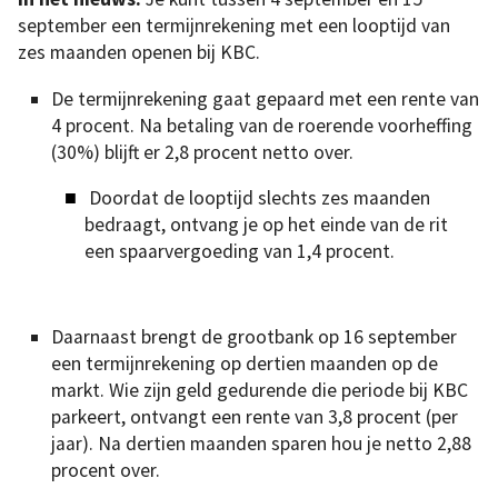
september een termijnrekening met een looptijd van
zes maanden openen bij KBC.
De termijnrekening gaat gepaard met een rente van
4 procent. Na betaling van de roerende voorheffing
(30%) blijft er 2,8 procent netto over.
Doordat de looptijd slechts zes maanden
bedraagt, ontvang je op het einde van de rit
een spaarvergoeding van 1,4 procent.
Daarnaast brengt de grootbank op 16 september
een termijnrekening op dertien maanden op de
markt. Wie zijn geld gedurende die periode bij KBC
parkeert, ontvangt een rente van 3,8 procent (per
jaar). Na dertien maanden sparen hou je netto 2,88
procent over.