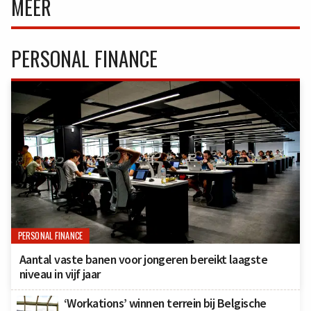
MEER
PERSONAL FINANCE
PERSONAL FINANCE
Aantal vaste banen voor jongeren bereikt laagste
niveau in vijf jaar
‘Workations’ winnen terrein bij Belgische