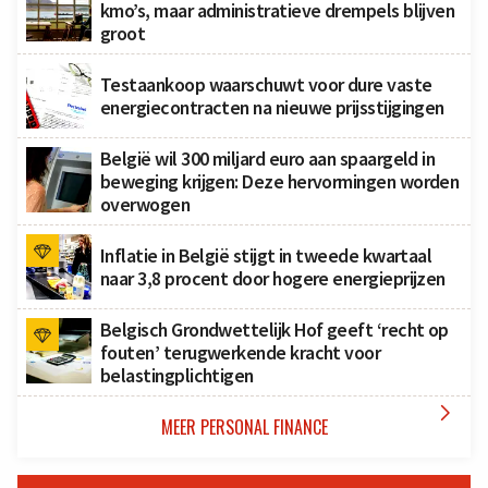
kmo’s, maar administratieve drempels blijven
groot
Testaankoop waarschuwt voor dure vaste
energiecontracten na nieuwe prijsstijgingen
België wil 300 miljard euro aan spaargeld in
beweging krijgen: Deze hervormingen worden
overwogen
Inflatie in België stijgt in tweede kwartaal
naar 3,8 procent door hogere energieprijzen
Belgisch Grondwettelijk Hof geeft ‘recht op
fouten’ terugwerkende kracht voor
belastingplichtigen

MEER PERSONAL FINANCE