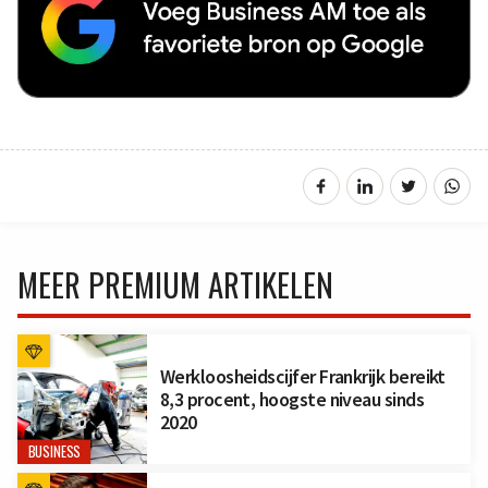
MEER PREMIUM ARTIKELEN
Werkloosheidscijfer Frankrijk bereikt
8,3 procent, hoogste niveau sinds
2020
BUSINESS