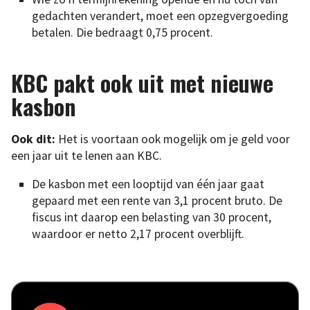
gedachten verandert, moet een opzegvergoeding
betalen. Die bedraagt 0,75 procent.
KBC pakt ook uit met nieuwe
kasbon
Ook dit:
Het is voortaan ook mogelijk om je geld voor
een jaar uit te lenen aan KBC.
De kasbon met een looptijd van één jaar gaat
gepaard met een rente van 3,1 procent bruto. De
fiscus int daarop een belasting van 30 procent,
waardoor er netto 2,17 procent overblijft.