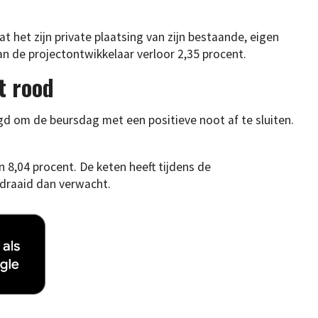
het zijn private plaatsing van zijn bestaande, eigen
n de projectontwikkelaar verloor 2,35 procent.
t rood
agd om de beursdag met een positieve noot af te sluiten.
 8,04 procent. De keten heeft tijdens de
draaid dan verwacht.