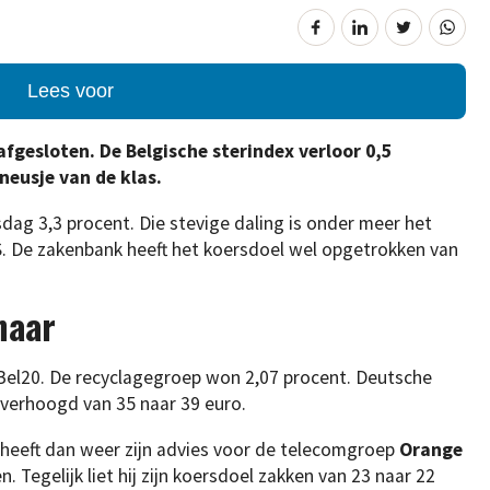
Lees voor
afgesloten. De Belgische sterindex verloor 0,5
eusje van de klas.
dag 3,3 procent. Die stevige daling is onder meer het
. De zakenbank heeft het koersdoel wel opgetrokken van
naar
 Bel20. De recyclagegroep won 2,07 procent. Deutsche
 verhoogd van 35 naar 39 euro.
 heeft dan weer zijn advies voor de telecomgroep
Orange
 Tegelijk liet hij zijn koersdoel zakken van 23 naar 22