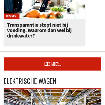
BUSINESS
Transparantie stopt niet bij
voeding. Waarom dan wel bij
drinkwater?
LEES MEER...
ELEKTRISCHE WAGEN