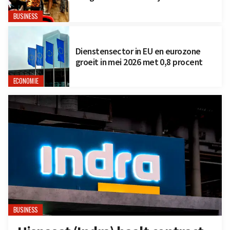
BUSINESS
Dienstensector in EU en eurozone
groeit in mei 2026 met 0,8 procent
ECONOMIE
BUSINESS