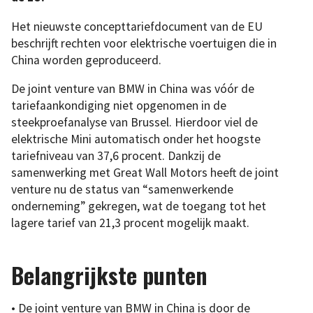
Het nieuwste concepttariefdocument van de EU
beschrijft rechten voor elektrische voertuigen die in
China worden geproduceerd.
De joint venture van BMW in China was vóór de
tariefaankondiging niet opgenomen in de
steekproefanalyse van Brussel. Hierdoor viel de
elektrische Mini automatisch onder het hoogste
tariefniveau van 37,6 procent. Dankzij de
samenwerking met Great Wall Motors heeft de joint
venture nu de status van “samenwerkende
onderneming” gekregen, wat de toegang tot het
lagere tarief van 21,3 procent mogelijk maakt.
Belangrijkste punten
• De joint venture van BMW in China is door de