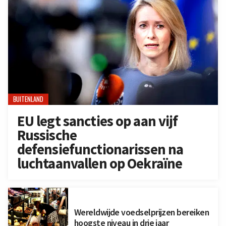
BUITENLAND
EU legt sancties op aan vijf
Russische
defensiefunctionarissen na
luchtaanvallen op Oekraïne
Wereldwijde voedselprijzen bereiken
hoogste niveau in drie jaar