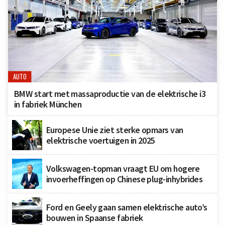
AUTO
BMW start met massaproductie van de elektrische i3
in fabriek München
Europese Unie ziet sterke opmars van
elektrische voertuigen in 2025
Volkswagen-topman vraagt EU om hogere
invoerheffingen op Chinese plug-inhybrides
Ford en Geely gaan samen elektrische auto’s
bouwen in Spaanse fabriek