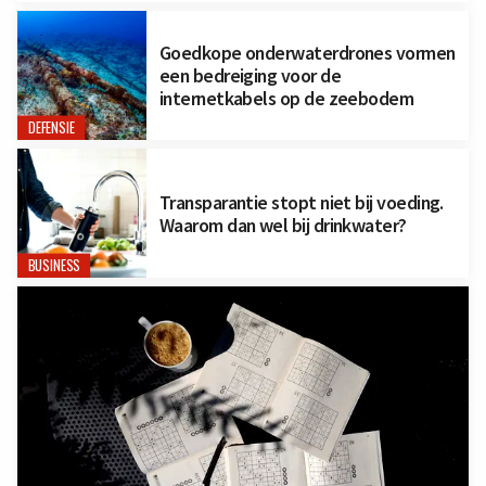
Goedkope onderwaterdrones vormen
een bedreiging voor de
internetkabels op de zeebodem
DEFENSIE
Transparantie stopt niet bij voeding.
Waarom dan wel bij drinkwater?
BUSINESS