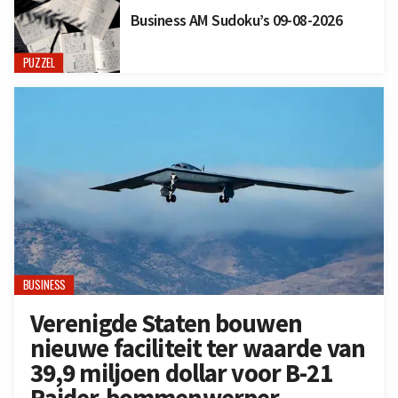
Business AM Sudoku’s 09-08-2026
PUZZEL
BUSINESS
Verenigde Staten bouwen
nieuwe faciliteit ter waarde van
39,9 miljoen dollar voor B-21