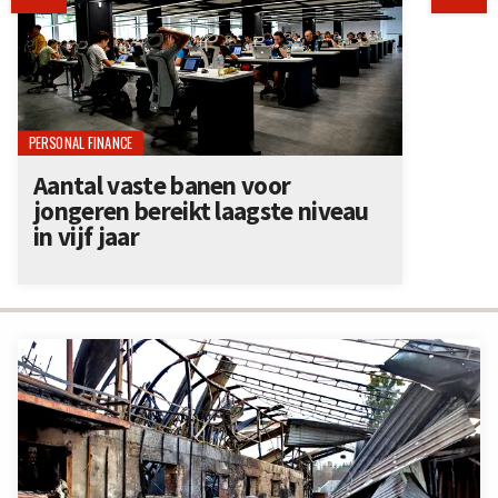
PERSONAL FINANCE
Aantal vaste banen voor
jongeren bereikt laagste niveau
in vijf jaar