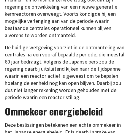
regering de ontwikkeling van een nieuwe generatie
kernreactoren overweegt. Voorts kondigde hij een
mogelijke verlenging aan van de periode waarin
bestaande centrales operationeel kunnen blijven
alvorens te worden ontmanteld.
De huidige wetgeving voorziet in de ontmanteling van
centrales na een vooraf bepaalde periode, die meestal
60 jaar bedraagt. Volgens de Japanse pers zou de
regering daarbij uitsluitend kijken naar de tijdspanne
waarin een reactor actief is geweest om te bepalen
hoelang de eenheid nog kan open blijven. Daarbij zou
dus niet langer rekening worden gehouden met de
periode waarin een reactor stillag.
Ommekeer energiebeleid
Deze beslissingen betekenen een echte ommekeer in
het Japanse energiebeleid. Er is daarbij sprake van