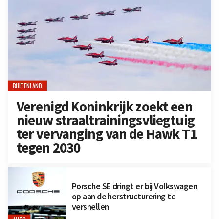
BUITENLAND
Verenigd Koninkrijk zoekt een
nieuw straaltrainingsvliegtuig
ter vervanging van de Hawk T1
tegen 2030
Porsche SE dringt er bij Volkswagen
op aan de herstructurering te
versnellen