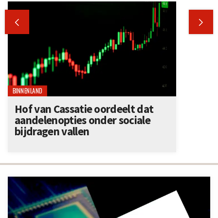


BINNENLAND
Hof van Cassatie oordeelt dat
aandelenopties onder sociale
bijdragen vallen