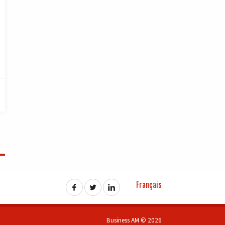
Français
Business AM © 2026