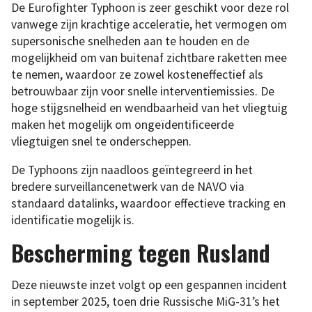
De Eurofighter Typhoon is zeer geschikt voor deze rol
vanwege zijn krachtige acceleratie, het vermogen om
supersonische snelheden aan te houden en de
mogelijkheid om van buitenaf zichtbare raketten mee
te nemen, waardoor ze zowel kosteneffectief als
betrouwbaar zijn voor snelle interventiemissies. De
hoge stijgsnelheid en wendbaarheid van het vliegtuig
maken het mogelijk om ongeïdentificeerde
vliegtuigen snel te onderscheppen.
De Typhoons zijn naadloos geïntegreerd in het
bredere surveillancenetwerk van de NAVO via
standaard datalinks, waardoor effectieve tracking en
identificatie mogelijk is.
Bescherming tegen Rusland
Deze nieuwste inzet volgt op een gespannen incident
in september 2025, toen drie Russische MiG-31’s het