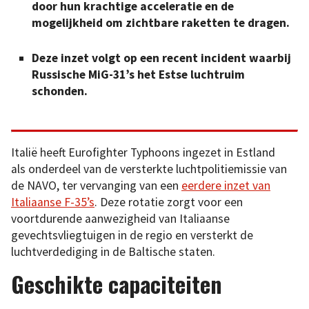
door hun krachtige acceleratie en de
mogelijkheid om zichtbare raketten te dragen.
Deze inzet volgt op een recent incident waarbij
Russische MiG-31’s het Estse luchtruim
schonden.
Italië heeft Eurofighter Typhoons ingezet in Estland
als onderdeel van de versterkte luchtpolitiemissie van
de NAVO, ter vervanging van een
eerdere inzet van
Italiaanse F-35’s
. Deze rotatie zorgt voor een
voortdurende aanwezigheid van Italiaanse
gevechtsvliegtuigen in de regio en versterkt de
luchtverdediging in de Baltische staten.
Geschikte capaciteiten