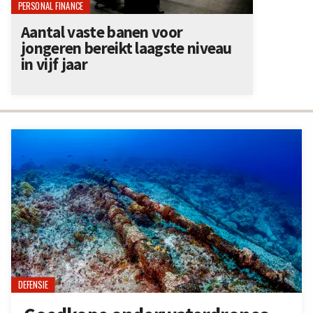
PERSONAL FINANCE
Aantal vaste banen voor
jongeren bereikt laagste niveau
in vijf jaar
DEFENSIE