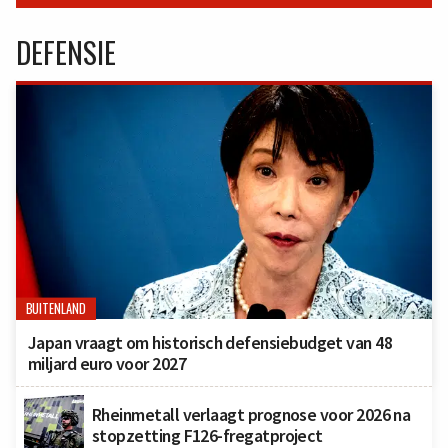
DEFENSIE
BUITENLAND
Japan vraagt om historisch defensiebudget van 48
miljard euro voor 2027
Rheinmetall verlaagt prognose voor 2026 na
stopzetting F126-fregatproject