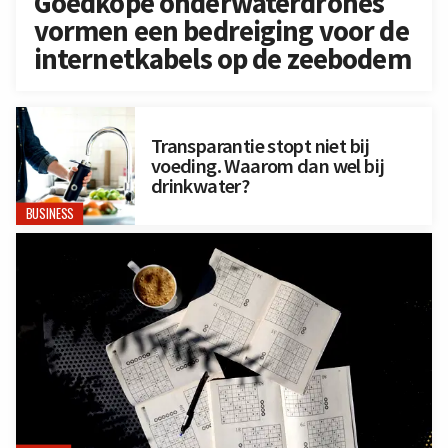
Goedkope onderwaterdrones
vormen een bedreiging voor de
internetkabels op de zeebodem
Transparantie stopt niet bij
voeding. Waarom dan wel bij
drinkwater?
BUSINESS