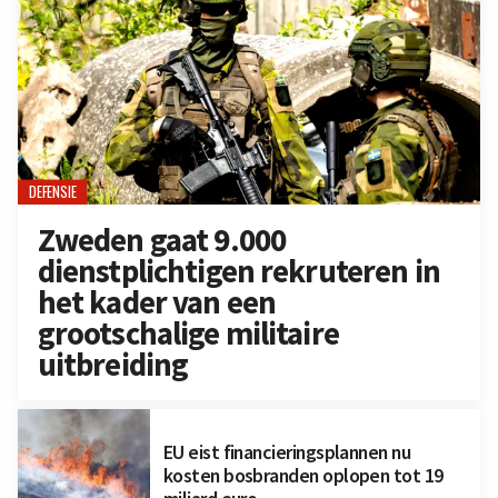
DEFENSIE
Zweden gaat 9.000
dienstplichtigen rekruteren in
het kader van een
grootschalige militaire
uitbreiding
EU eist financieringsplannen nu
kosten bosbranden oplopen tot 19