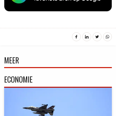
MEER
ECONOMIE