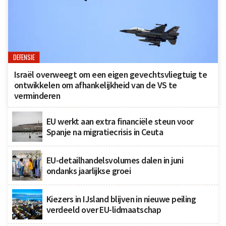
DEFENSIE
Israël overweegt om een eigen gevechtsvliegtuig te
ontwikkelen om afhankelijkheid van de VS te
verminderen
EU werkt aan extra financiële steun voor
Spanje na migratiecrisis in Ceuta
EU-detailhandelsvolumes dalen in juni
ondanks jaarlijkse groei
Kiezers in IJsland blijven in nieuwe peiling
verdeeld over EU-lidmaatschap