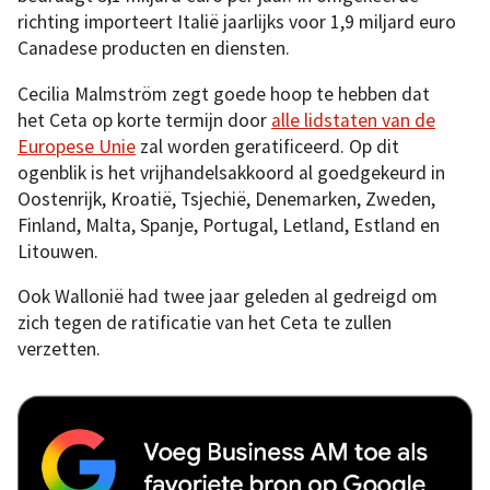
richting importeert Italië jaarlijks voor 1,9 miljard euro
Canadese producten en diensten.
Cecilia Malmström zegt goede hoop te hebben dat
het Ceta op korte termijn door
alle lidstaten van de
Europese Unie
zal worden geratificeerd. Op dit
ogenblik is het vrijhandelsakkoord al goedgekeurd in
Oostenrijk, Kroatië, Tsjechië, Denemarken, Zweden,
Finland, Malta, Spanje, Portugal, Letland, Estland en
Litouwen.
Ook Wallonië had twee jaar geleden al gedreigd om
zich tegen de ratificatie van het Ceta te zullen
verzetten.