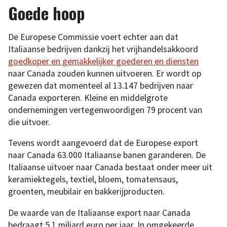
Goede hoop
De Europese Commissie voert echter aan dat
Italiaanse bedrijven dankzij het vrijhandelsakkoord
goedkoper en gemakkelijker goederen en diensten
naar Canada zouden kunnen uitvoeren. Er wordt op
gewezen dat momenteel al 13.147 bedrijven naar
Canada exporteren. Kleine en middelgrote
ondernemingen vertegenwoordigen 79 procent van
die uitvoer.
Tevens wordt aangevoerd dat de Europese export
naar Canada 63.000 Italiaanse banen garanderen. De
Italiaanse uitvoer naar Canada bestaat onder meer uit
keramiektegels, textiel, bloem, tomatensaus,
groenten, meubilair en bakkerijproducten.
De waarde van de Italiaanse export naar Canada
bedraagt 5,1 miljard euro per jaar. In omgekeerde