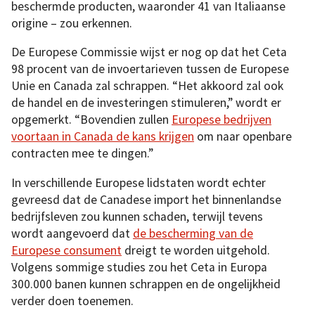
beschermde producten, waaronder 41 van Italiaanse
origine – zou erkennen.
De Europese Commissie wijst er nog op dat het Ceta
98 procent van de invoertarieven tussen de Europese
Unie en Canada zal schrappen. “Het akkoord zal ook
de handel en de investeringen stimuleren,” wordt er
opgemerkt. “Bovendien zullen
Europese bedrijven
voortaan in Canada de kans krijgen
om naar openbare
contracten mee te dingen.”
In verschillende Europese lidstaten wordt echter
gevreesd dat de Canadese import het binnenlandse
bedrijfsleven zou kunnen schaden, terwijl tevens
wordt aangevoerd dat
de bescherming van de
Europese consument
dreigt te worden uitgehold.
Volgens sommige studies zou het Ceta in Europa
300.000 banen kunnen schrappen en de ongelijkheid
verder doen toenemen.