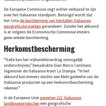
De Europese Commissie zegt echter verbaasd te zijn
over het Italiaanse standpunt. Betoogd wordt dat
het Ceta
de bescherming van tientallen Italiaanse
geografische merken
garandeert. Zonder het akkoord
is er volgens de Economische Commissie immers
geen enkele bescherming.
Herkomstbescherming
“Italië kan het vrijhandelsverdrag onmogelijk
onderschrijven,” benadrukte Gian Marco Centinaio
tegenover de Italiaanse krant La Stampa. “In het
akkoord kan immers slechts een klein gedeelte van de
Italiaanse producten op een herkomstbescherming
rekenen.”
In de Europese Unie
genieten 221 Italiaanse
landbouwproducten
een geografische