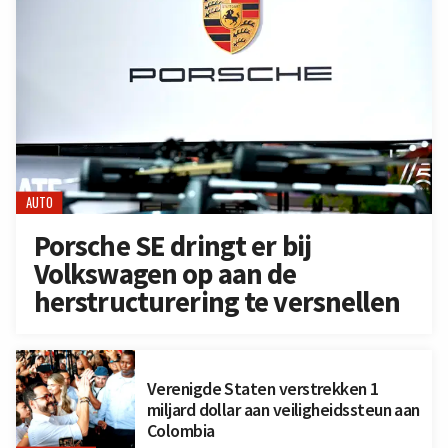
AUTO
Porsche SE dringt er bij
Volkswagen op aan de
herstructurering te versnellen
Verenigde Staten verstrekken 1
miljard dollar aan veiligheidssteun aan
Colombia