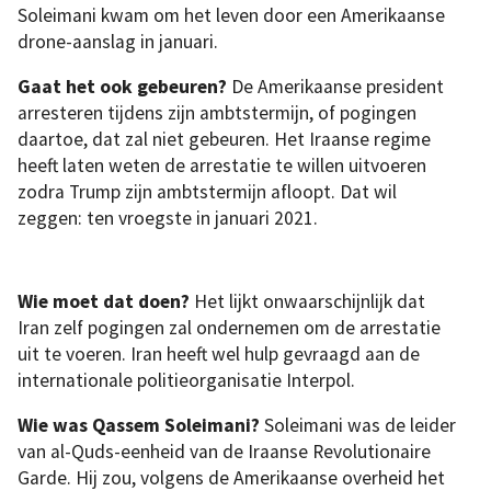
Soleimani kwam om het leven door een Amerikaanse
drone-aanslag in januari.
Gaat het ook gebeuren?
De Amerikaanse president
arresteren tijdens zijn ambtstermijn, of pogingen
daartoe, dat zal niet gebeuren. Het Iraanse regime
heeft laten weten de arrestatie te willen uitvoeren
zodra Trump zijn ambtstermijn afloopt. Dat wil
zeggen: ten vroegste in januari 2021.
Wie moet dat doen?
Het lijkt onwaarschijnlijk dat
Iran zelf pogingen zal ondernemen om de arrestatie
uit te voeren. Iran heeft wel hulp gevraagd aan de
internationale politieorganisatie Interpol.
Wie was Qassem Soleimani?
Soleimani was de leider
van al-Quds-eenheid van de Iraanse Revolutionaire
Garde. Hij zou, volgens de Amerikaanse overheid het