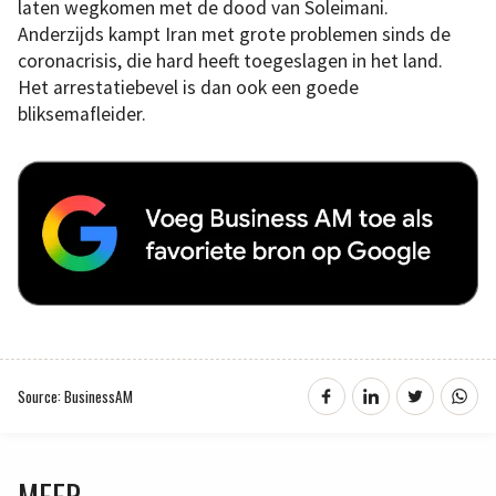
laten wegkomen met de dood van Soleimani.
Anderzijds kampt Iran met grote problemen sinds de
coronacrisis, die hard heeft toegeslagen in het land.
Het arrestatiebevel is dan ook een goede
bliksemafleider.
Source: BusinessAM
MEER