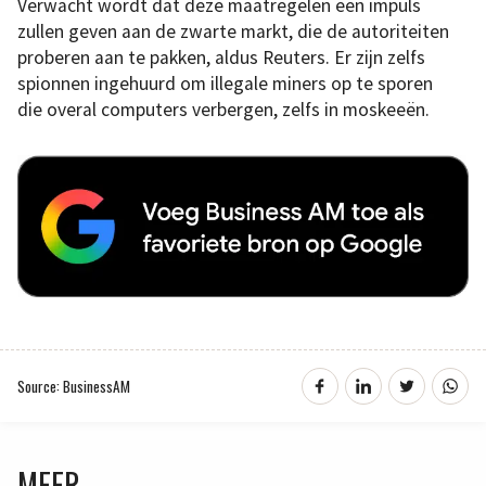
Verwacht wordt dat deze maatregelen een impuls
zullen geven aan de zwarte markt, die de autoriteiten
proberen aan te pakken, aldus Reuters. Er zijn zelfs
spionnen ingehuurd om illegale miners op te sporen
die overal computers verbergen, zelfs in moskeeën.
Source: BusinessAM
MEER