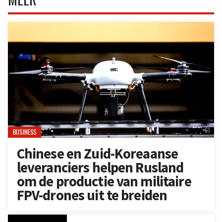
BUSINESS
Chinese en Zuid-Koreaanse
leveranciers helpen Rusland
om de productie van militaire
FPV-drones uit te breiden