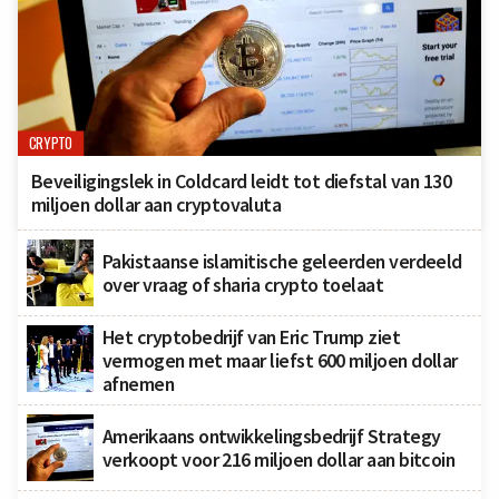
CRYPTO
Beveiligingslek in Coldcard leidt tot diefstal van 130
miljoen dollar aan cryptovaluta
Pakistaanse islamitische geleerden verdeeld
over vraag of sharia crypto toelaat
Het cryptobedrijf van Eric Trump ziet
vermogen met maar liefst 600 miljoen dollar
afnemen
Amerikaans ontwikkelingsbedrijf Strategy
verkoopt voor 216 miljoen dollar aan bitcoin