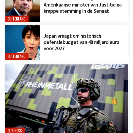
Amerikaanse minister van Justitie na
krappe stemming in de Senaat
BUITENLAND
Japan vraagt om historisch
defensiebudget van 48 miljard euro
voor 2027
BUITENLAND
BUSINESS