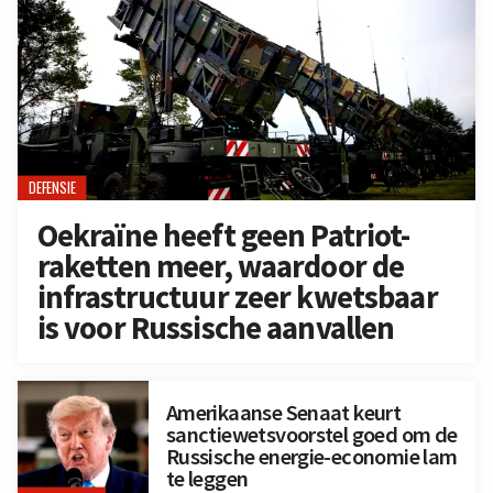
DEFENSIE
Oekraïne heeft geen Patriot-
raketten meer, waardoor de
infrastructuur zeer kwetsbaar
is voor Russische aanvallen
Amerikaanse Senaat keurt
sanctiewetsvoorstel goed om de
Russische energie-economie lam
te leggen