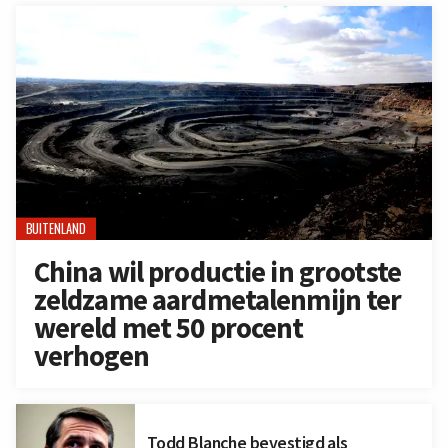
BUITENLAND
China wil productie in grootste
zeldzame aardmetalenmijn ter
wereld met 50 procent
verhogen
Todd Blanche bevestigd als