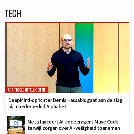
TECH
ARTIFICIËLE INTELLIGENTIE
DeepMind-oprichter Demis Hassabis gaat aan de slag
bij moederbedrijf Alphabet
Meta lanceert AI-codeeragent Muse Code
terwijl zorgen over AI-veiligheid toenemen