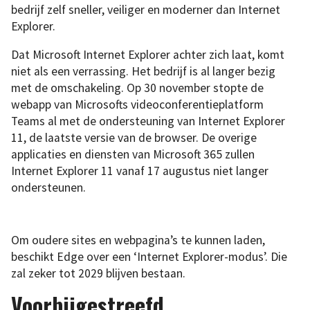
bedrijf zelf sneller, veiliger en moderner dan Internet
Explorer.
Dat Microsoft Internet Explorer achter zich laat, komt
niet als een verrassing. Het bedrijf is al langer bezig
met de omschakeling. Op 30 november stopte de
webapp van Microsofts videoconferentieplatform
Teams al met de ondersteuning van Internet Explorer
11, de laatste versie van de browser. De overige
applicaties en diensten van Microsoft 365 zullen
Internet Explorer 11 vanaf 17 augustus niet langer
ondersteunen.
Om oudere sites en webpagina’s te kunnen laden,
beschikt Edge over een ‘Internet Explorer-modus’. Die
zal zeker tot 2029 blijven bestaan.
Voorbijgestreefd