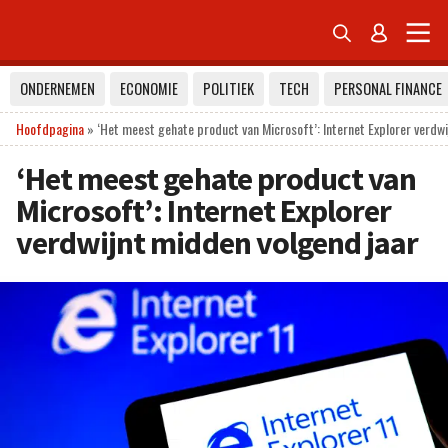


ONDERNEMEN
ECONOMIE
POLITIEK
TECH
PERSONAL FINANCE
Hoofdpagina
»
‘Het meest gehate product van Microsoft’: Internet Explorer verdwi
‘Het meest gehate product van
Microsoft’: Internet Explorer
verdwijnt midden volgend jaar