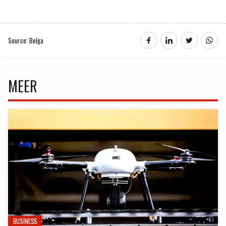
Source: Belga
MEER
BUSINESS