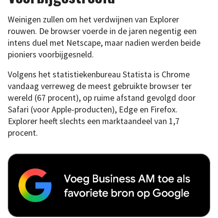
Weinigen zullen om het verdwijnen van Explorer
rouwen. De browser voerde in de jaren negentig een
intens duel met Netscape, maar nadien werden beide
pioniers voorbijgesneld.
Volgens het statistiekenbureau Statista is Chrome
vandaag verreweg de meest gebruikte browser ter
wereld (67 procent), op ruime afstand gevolgd door
Safari (voor Apple-producten), Edge en Firefox.
Explorer heeft slechts een marktaandeel van 1,7
procent.