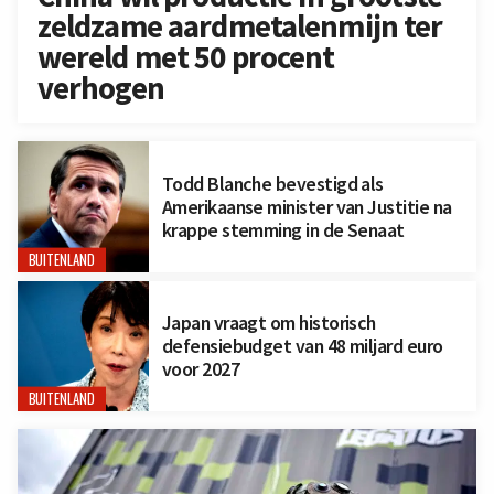
zeldzame aardmetalenmijn ter
wereld met 50 procent
verhogen
Todd Blanche bevestigd als
Amerikaanse minister van Justitie na
krappe stemming in de Senaat
BUITENLAND
Japan vraagt om historisch
defensiebudget van 48 miljard euro
voor 2027
BUITENLAND