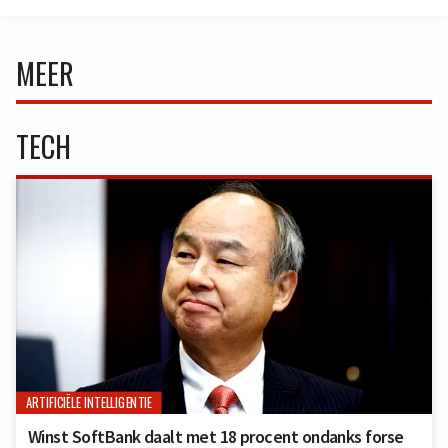
MEER
TECH
ARTIFICIËLE INTELLIGENTIE
Winst SoftBank daalt met 18 procent ondanks forse