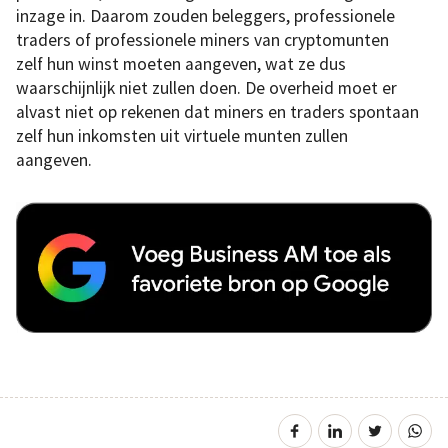
inzage in. Daarom zouden beleggers, professionele
traders of professionele miners van cryptomunten
zelf hun winst moeten aangeven, wat ze dus
waarschijnlijk niet zullen doen. De overheid moet er
alvast niet op rekenen dat miners en traders spontaan
zelf hun inkomsten uit virtuele munten zullen
aangeven.