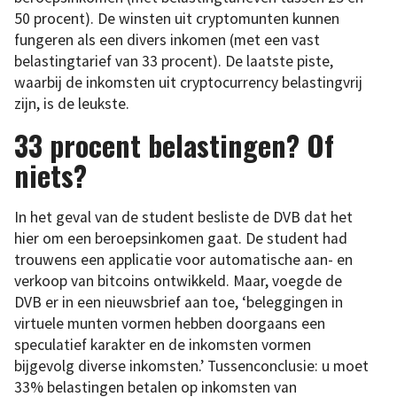
50 procent). De winsten uit cryptomunten kunnen
fungeren als een divers inkomen (met een vast
belastingtarief van 33 procent). De laatste piste,
waarbij de inkomsten uit cryptocurrency belastingvrij
zijn, is de leukste.
33 procent belastingen? Of
niets?
In het geval van de student besliste de DVB dat het
hier om een beroepsinkomen gaat. De student had
trouwens een applicatie voor automatische aan- en
verkoop van bitcoins ontwikkeld. Maar, voegde de
DVB er in een nieuwsbrief aan toe, ‘beleggingen in
virtuele munten vormen hebben doorgaans een
speculatief karakter en de inkomsten vormen
bijgevolg diverse inkomsten.’ Tussenconclusie: u moet
33% belastingen betalen op inkomsten van