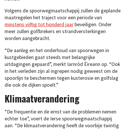
Volgens de spoorwegmaatschappij zullen de geplande
maatregelen het traject voor een periode van
minstens vijftig tot honderd jaar
beveiligen. Onder
meer zullen golfbrekers en strandversterkingen
worden aangebracht.
“De aanleg en het onderhoud van spoorwegen in
kustgebieden gaat steeds met belangrijke
uitdagingen gepaard”, merkt Iarnród Éireann op. “Ook
in het verleden zijn al ingrepen nodig geweest om de
spoorlijn te beschermen tegen kusterosie en golfslag
die ook de dijken spoelt.”
Klimaatverandering
“De frequentie en de ernst van de problemen nemen
echter toe”, voert de Ierse spoorwegmaatschappij
aan. “De klimaatverandering heeft de voorbije twintig