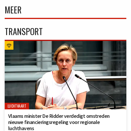
MEER
TRANSPORT
LUCHTVAART
Vlaams minister De Ridder verdedigt omstreden
nieuwe financieringsregeling voor regionale
luchthavens