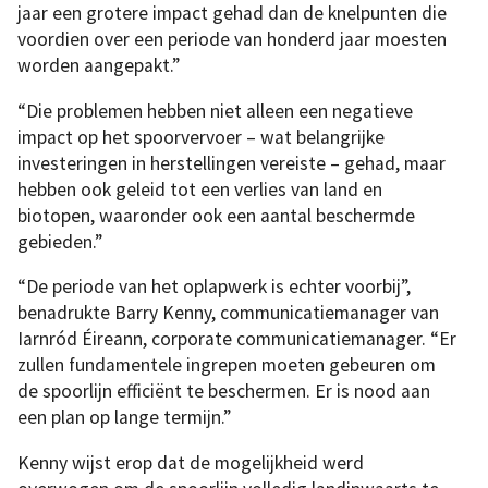
jaar een grotere impact gehad dan de knelpunten die
voordien over een periode van honderd jaar moesten
worden aangepakt.”
“Die problemen hebben niet alleen een negatieve
impact op het spoorvervoer – wat belangrijke
investeringen in herstellingen vereiste – gehad, maar
hebben ook geleid tot een verlies van land en
biotopen, waaronder ook een aantal beschermde
gebieden.”
“De periode van het oplapwerk is echter voorbij”,
benadrukte Barry Kenny, communicatiemanager van
Iarnród Éireann, corporate communicatiemanager. “Er
zullen fundamentele ingrepen moeten gebeuren om
de spoorlijn efficiënt te beschermen. Er is nood aan
een plan op lange termijn.”
Kenny wijst erop dat de mogelijkheid werd