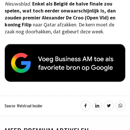
Nieuwsblad
.
Enkel als België de halve finale zou
spelen, wat toch eerder onwaarschijnlijk is, dan
zouden premier Alexander De Croo (Open Vld) en
koning Filip
naar Qatar afzakken. De kern moet de
zaak nog doorhakken, dat gebeurt deze week.
Source: Wetstraat Insider