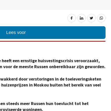
Lees voor
 heeft een ernstige huisvestingscrisis veroorzaakt,
n voor de meeste Russen onbereikbaar zijn geworden.
akkerd door verstoringen in de toeleveringsketen
 huizenprijzen in Moskou buiten het bereik van veel
n steeds meer Russen hun toevlucht tot het
roviseerde woningen.