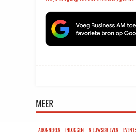
MEER
ABONNEREN
INLOGGEN
NIEUWSBRIEVEN
EVENT