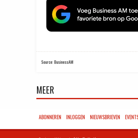
Source: BusinessAM
MEER
ABONNEREN
INLOGGEN
NIEUWSBRIEVEN
EVENT