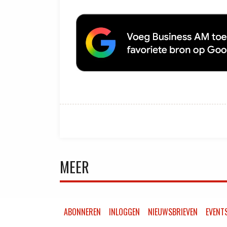
MEER
ABONNEREN
INLOGGEN
NIEUWSBRIEVEN
EVENT