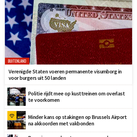
BUITENLAND
Verenigde Staten voeren permanente visumborg in
voor burgers uit 50 landen
Politie rijdt mee op kusttreinen om overlast
te voorkomen
Minder kans op stakingen op Brussels Airport
na akkoorden met vakbonden