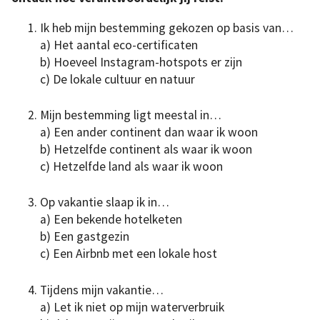
Ik heb mijn bestemming gekozen op basis van…
a) Het aantal eco-certificaten
b) Hoeveel Instagram-hotspots er zijn
c) De lokale cultuur en natuur
Mijn bestemming ligt meestal in…
a) Een ander continent dan waar ik woon
b) Hetzelfde continent als waar ik woon
c) Hetzelfde land als waar ik woon
Op vakantie slaap ik in…
a) Een bekende hotelketen
b) Een gastgezin
c) Een Airbnb met een lokale host
Tijdens mijn vakantie…
a) Let ik niet op mijn waterverbruik