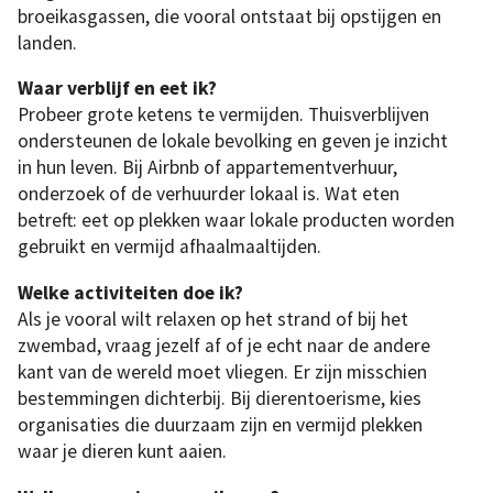
broeikasgassen, die vooral ontstaat bij opstijgen en
landen.
Waar verblijf en eet ik?
Probeer grote ketens te vermijden. Thuisverblijven
ondersteunen de lokale bevolking en geven je inzicht
in hun leven. Bij Airbnb of appartementverhuur,
onderzoek of de verhuurder lokaal is. Wat eten
betreft: eet op plekken waar lokale producten worden
gebruikt en vermijd afhaalmaaltijden.
Welke activiteiten doe ik?
Als je vooral wilt relaxen op het strand of bij het
zwembad, vraag jezelf af of je echt naar de andere
kant van de wereld moet vliegen. Er zijn misschien
bestemmingen dichterbij. Bij dierentoerisme, kies
organisaties die duurzaam zijn en vermijd plekken
waar je dieren kunt aaien.