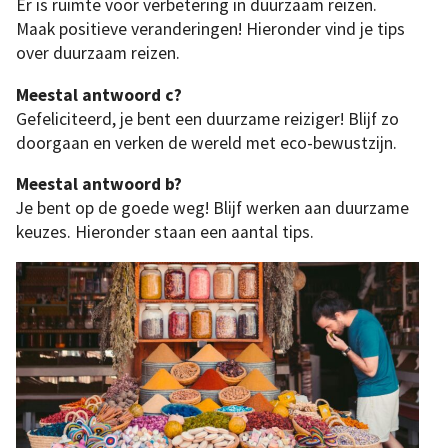
Er is ruimte voor verbetering in duurzaam reizen.
Maak positieve veranderingen! Hieronder vind je tips
over duurzaam reizen.
Meestal antwoord c?
Gefeliciteerd, je bent een duurzame reiziger! Blijf zo
doorgaan en verken de wereld met eco-bewustzijn.
Meestal antwoord b?
Je bent op de goede weg! Blijf werken aan duurzame
keuzes. Hieronder staan een aantal tips.