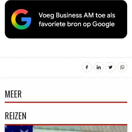
MEER
REIZEN