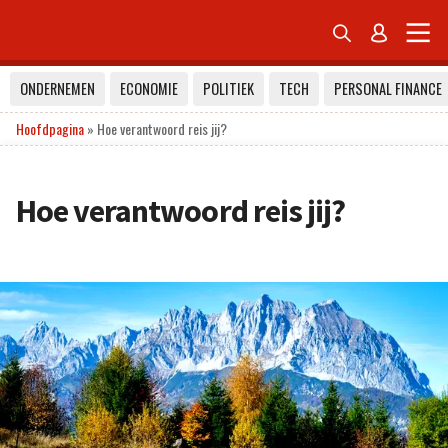


ONDERNEMEN
ECONOMIE
POLITIEK
TECH
PERSONAL FINANCE
Hoofdpagina
»
Hoe verantwoord reis jij?
Hoe verantwoord reis jij?