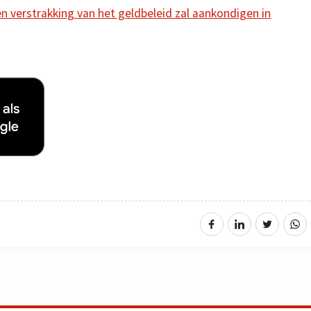
 verstrakking van het geldbeleid zal aankondigen in