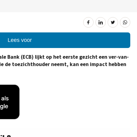
Lees voor
le Bank (ECB) lijkt op het eerste gezicht een ver-van-
die de toezichthouder neemt, kan een impact hebben