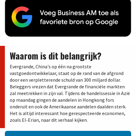
Waarom is dit belangrijk?
Evergrande, China's op één na grootste
vastgoedontwikkelaar, staat op de rand van de afgrond
door een verpletterende schuld van 300 miljard dollar.
Beleggers vrezen dat Evergrande de financiële markten
zal meetrekken in zijn val. Tijdens de handelssessie in Azië
op maandag gingen de aandelen in Hongkong fors
onderuit en ook de Amerikaanse aandelen daalden sterk.
Het is altijd interessant hoe gerespecteerde economen,
zoals El-Erian, naar dit verhaal kijken.