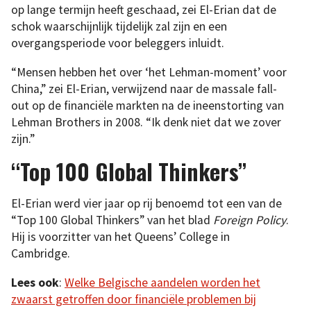
op lange termijn heeft geschaad, zei El-Erian dat de
schok waarschijnlijk tijdelijk zal zijn en een
overgangsperiode voor beleggers inluidt.
“Mensen hebben het over ‘het Lehman-moment’ voor
China,” zei El-Erian, verwijzend naar de massale fall-
out op de financiële markten na de ineenstorting van
Lehman Brothers in 2008. “Ik denk niet dat we zover
zijn.”
“Top 100 Global Thinkers”
El-Erian werd vier jaar op rij benoemd tot een van de
“Top 100 Global Thinkers” van het blad
Foreign Policy
.
Hij is voorzitter van het Queens’ College in
Cambridge.
Lees ook
:
Welke Belgische aandelen worden het
zwaarst getroffen door financiële problemen bij