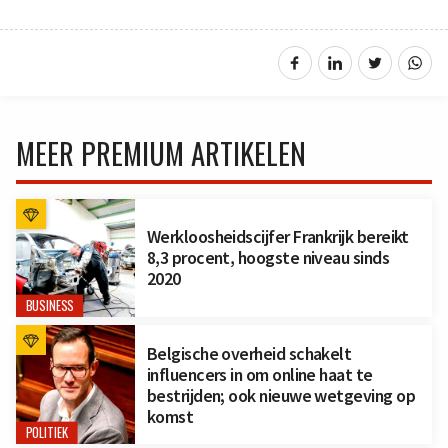
MEER PREMIUM ARTIKELEN
Werkloosheidscijfer Frankrijk bereikt
8,3 procent, hoogste niveau sinds
2020
BUSINESS
Belgische overheid schakelt
influencers in om online haat te
bestrijden; ook nieuwe wetgeving op
komst
POLITIEK