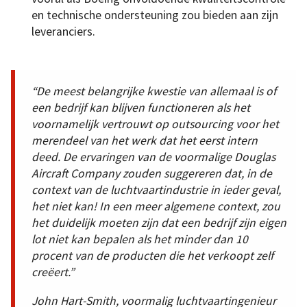
en technische ondersteuning zou bieden aan zijn
leveranciers.
“De meest belangrijke kwestie van allemaal is of
een bedrijf kan blijven functioneren als het
voornamelijk vertrouwt op outsourcing voor het
merendeel van het werk dat het eerst intern
deed. De ervaringen van de voormalige Douglas
Aircraft Company zouden suggereren dat, in de
context van de luchtvaartindustrie in ieder geval,
het niet kan! In een meer algemene context, zou
het duidelijk moeten zijn dat een bedrijf zijn eigen
lot niet kan bepalen als het minder dan 10
procent van de producten die het verkoopt zelf
creëert.”
John Hart-Smith, voormalig luchtvaartingenieur