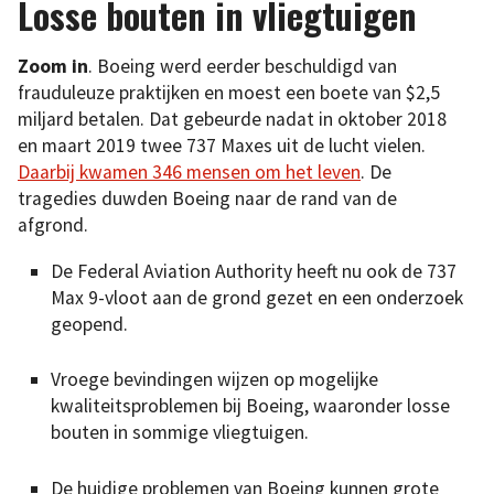
Losse bouten in vliegtuigen
Zoom in
. Boeing werd eerder beschuldigd van
frauduleuze praktijken en moest een boete van $2,5
miljard betalen. Dat gebeurde nadat in oktober 2018
en maart 2019 twee 737 Maxes uit de lucht vielen.
Daarbij kwamen 346 mensen om het leven
. De
tragedies duwden Boeing naar de rand van de
afgrond.
De Federal Aviation Authority heeft nu ook de 737
Max 9-vloot aan de grond gezet en een onderzoek
geopend.
Vroege bevindingen wijzen op mogelijke
kwaliteitsproblemen bij Boeing, waaronder losse
bouten in sommige vliegtuigen.
De huidige problemen van Boeing kunnen grote