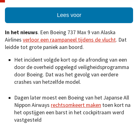
Lees voor
In het nieuws
. Een Boeing 737 Max 9 van Alaska
Airlines
verloor een raampaneel tijdens de vlucht
. Dat
leidde tot grote paniek aan boord.
Het incident volgde kort op de afronding van een
door de overheid opgelegd veiligheidsprogramma
door Boeing. Dat was het gevolg van eerdere
crashes van hetzelfde model.
Dagen later moest een Boeing van het Japanse All
Nippon Airways
rechtsomkeert maken
toen kort na
het opstijgen een barst in het cockpitraam werd
vastgesteld