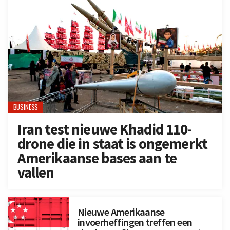
BUSINESS
Iran test nieuwe Khadid 110-
drone die in staat is ongemerkt
Amerikaanse bases aan te
vallen
Nieuwe Amerikaanse
invoerheffingen treffen een