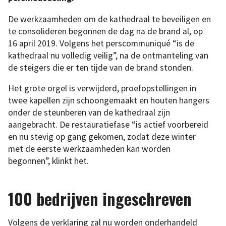
De werkzaamheden om de kathedraal te beveiligen en
te consolideren begonnen de dag na de brand al, op
16 april 2019. Volgens het perscommuniqué “is de
kathedraal nu volledig veilig”, na de ontmanteling van
de steigers die er ten tijde van de brand stonden.
Het grote orgel is verwijderd, proefopstellingen in
twee kapellen zijn schoongemaakt en houten hangers
onder de steunberen van de kathedraal zijn
aangebracht. De restauratiefase “is actief voorbereid
en nu stevig op gang gekomen, zodat deze winter
met de eerste werkzaamheden kan worden
begonnen”, klinkt het.
100 bedrijven ingeschreven
Volgens de verklaring zal nu worden onderhandeld