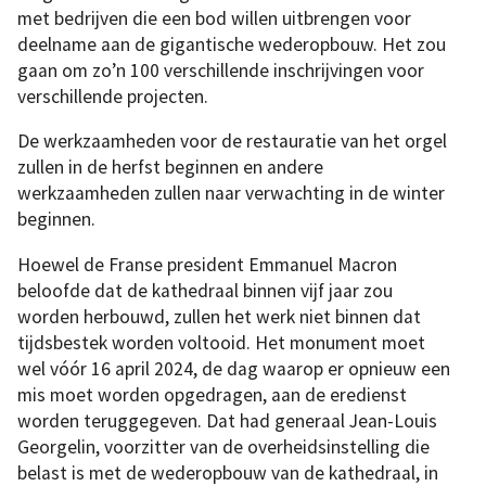
met bedrijven die een bod willen uitbrengen voor
deelname aan de gigantische wederopbouw. Het zou
gaan om zo’n 100 verschillende inschrijvingen voor
verschillende projecten.
De werkzaamheden voor de restauratie van het orgel
zullen in de herfst beginnen en andere
werkzaamheden zullen naar verwachting in de winter
beginnen.
Hoewel de Franse president Emmanuel Macron
beloofde dat de kathedraal binnen vijf jaar zou
worden herbouwd, zullen het werk niet binnen dat
tijdsbestek worden voltooid. Het monument moet
wel vóór 16 april 2024, de dag waarop er opnieuw een
mis moet worden opgedragen, aan de eredienst
worden teruggegeven. Dat had generaal Jean-Louis
Georgelin, voorzitter van de overheidsinstelling die
belast is met de wederopbouw van de kathedraal, in