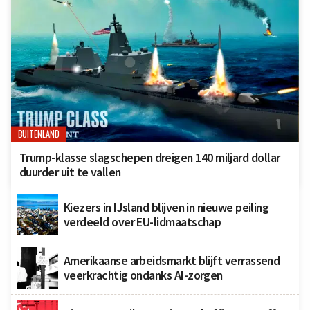
BUITENLAND
Trump-klasse slagschepen dreigen 140 miljard dollar
duurder uit te vallen
Kiezers in IJsland blijven in nieuwe peiling
verdeeld over EU-lidmaatschap
Amerikaanse arbeidsmarkt blijft verrassend
veerkrachtig ondanks AI-zorgen