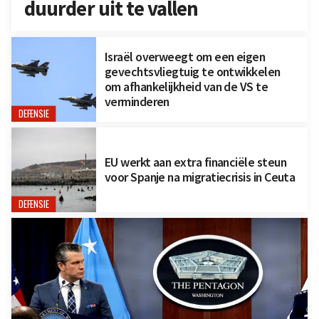
duurder uit te vallen
Israël overweegt om een eigen
gevechtsvliegtuig te ontwikkelen
om afhankelijkheid van de VS te
verminderen
DEFENSIE
EU werkt aan extra financiële steun
voor Spanje na migratiecrisis in Ceuta
DEFENSIE