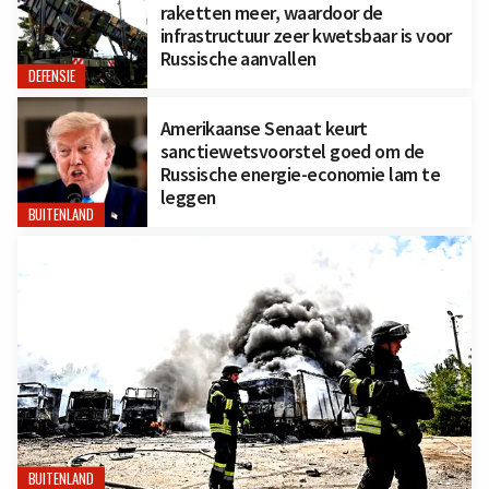
raketten meer, waardoor de
infrastructuur zeer kwetsbaar is voor
Russische aanvallen
DEFENSIE
Amerikaanse Senaat keurt
sanctiewetsvoorstel goed om de
Russische energie-economie lam te
leggen
BUITENLAND
BUITENLAND