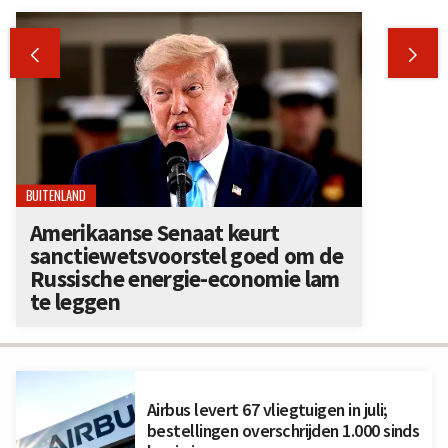


BUITENLAND
Amerikaanse Senaat keurt
sanctiewetsvoorstel goed om de
Russische energie-economie lam
te leggen
Airbus levert 67 vliegtuigen in juli;
bestellingen overschrijden 1.000 sinds