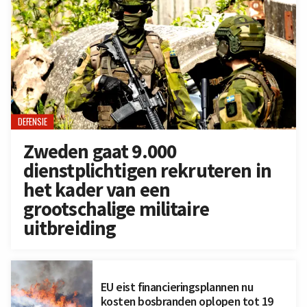
DEFENSIE
Zweden gaat 9.000
dienstplichtigen rekruteren in
het kader van een
grootschalige militaire
uitbreiding
EU eist financieringsplannen nu
kosten bosbranden oplopen tot 19