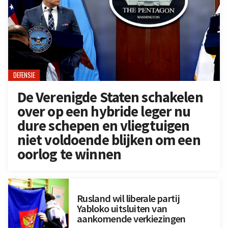
DEFENSIE
De Verenigde Staten schakelen
over op een hybride leger nu
dure schepen en vliegtuigen
niet voldoende blijken om een
oorlog te winnen
Rusland wil liberale partij
Yabloko uitsluiten van
aankomende verkiezingen