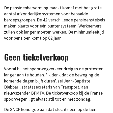
De pensioenhervorming maakt komaf met het grote
aantal afzonderlijke systemen voor bepaalde
beroepsgroepen. De 42 verschillende pensioenstelsels
maken plaats voor één puntensysteem. Werknemers
zullen ook langer moeten werken. De minimumleeftijd
voor pensioen komt op 62 jaar.
Geen ticketverkoop
Vooral bij het spoorwegverkeer dreigen de protesten
langer aan te houden. ‘Ik denk dat de beweging de
komende dagen blijft duren’, zei Jean-Baptiste
Djebbari, staatssecretaris van Transport, aan
nieuwszender BFMTV. De ticketverkoop bij de Franse
spoorwegen ligt alvast stil tot en met zondag.
De SNCF kondigde aan dat slechts een op de tien