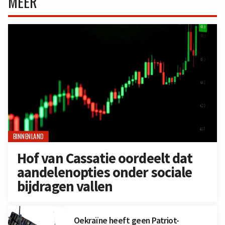
MEER
BINNENLAND
Hof van Cassatie oordeelt dat
aandelenopties onder sociale
bijdragen vallen
Oekraïne heeft geen Patriot-