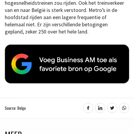
hogesnelheidstreinen zou rijden. Ook het treinverkeer
van en naar België is sterk verstoord. Metro’s in de
hoofdstad rijden aan een lagere frequentie of
helemaal niet. Er zijn verschillende betogingen
gepland, zeker 250 over het hele land.
Source: Belga