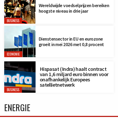
Wereldwijde voedselprijzen bereiken
hoogste niveau in drie jaar
BUSINESS
Dienstensector in EU en eurozone
groeit in mei 2026 met 0,8 procent
ECONOMIE
Hispasat (Indra) haalt contract
van 1,6 miljard euro binnen voor
onafhankelijk Europees
satellietnetwerk
BUSINESS
ENERGIE