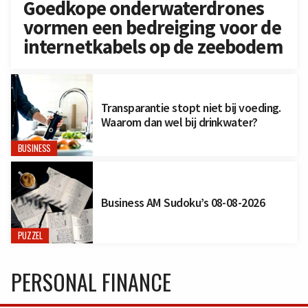
Goedkope onderwaterdrones
vormen een bedreiging voor de
internetkabels op de zeebodem
Transparantie stopt niet bij voeding.
Waarom dan wel bij drinkwater?
BUSINESS
Business AM Sudoku’s 08-08-2026
PUZZEL
PERSONAL FINANCE