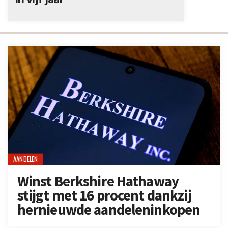
AANDELEN
Winst Berkshire Hathaway
stijgt met 16 procent dankzij
hernieuwde aandeleninkopen