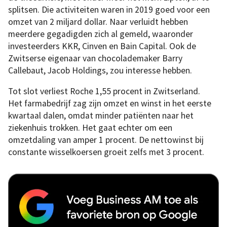
splitsen. Die activiteiten waren in 2019 goed voor een
omzet van 2 miljard dollar. Naar verluidt hebben
meerdere gegadigden zich al gemeld, waaronder
investeerders KKR, Cinven en Bain Capital. Ook de
Zwitserse eigenaar van chocolademaker Barry
Callebaut, Jacob Holdings, zou interesse hebben.
Tot slot verliest Roche 1,55 procent in Zwitserland.
Het farmabedrijf zag zijn omzet en winst in het eerste
kwartaal dalen, omdat minder patiënten naar het
ziekenhuis trokken. Het gaat echter om een
omzetdaling van amper 1 procent. De nettowinst bij
constante wisselkoersen groeit zelfs met 3 procent.