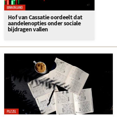
BINNENLAND
Hof van Cassatie oordeelt dat
aandelenopties onder sociale
bijdragen vallen
PUZZEL