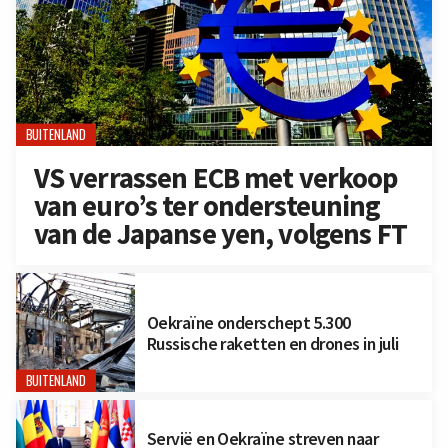
BUITENLAND
VS verrassen ECB met verkoop
van euro’s ter ondersteuning
van de Japanse yen, volgens FT
Oekraïne onderschept 5.300
Russische raketten en drones in juli
BUITENLAND
Servië en Oekraïne streven naar