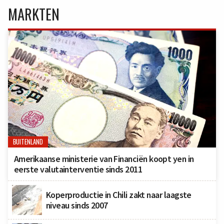
MARKTEN
BUITENLAND
Amerikaanse ministerie van Financiën koopt yen in
eerste valutainterventie sinds 2011
Koperproductie in Chili zakt naar laagste
niveau sinds 2007