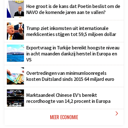
Hoe groot is de kans dat Poetin beslist om de
NAVO de komende jaren aan te vallen?
Trump ziet inkomsten uit internationale
merklicenties stijgen tot 59,5 miljoen dollar
Exportvraag in Turkije bereikt hoogste niveau
in acht maanden dankzij herstel in Europa en
VS
Overtredingen van minimumloonregels
kosten Duitsland sinds 2015 64 miljard euro
Marktaandeel Chinese EV’s bereikt
recordhoogte van 14,2 procent in Europa

MEER ECONOMIE