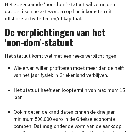
Het zogenaamde ‘non-dom’-statuut wil vermijden
dat de rijken belast worden op hun inkomsten uit
offshore-activiteiten en/of kapitaal.
De verplichtingen van het
‘non-dom’-statuut
Het statuut komt wel met een reeks verplichtingen:
Wie ervan willen profiteren moet meer dan de helft
van het jaar fysiek in Griekenland verblijven.
Het statuut heeft een looptermijn van maximum 15
jaar.
Ook moeten de kandidaten binnen de drie jaar
minimum 500.000 euro in de Griekse economie
pompen. Dat mag onder de vorm van de aankoop