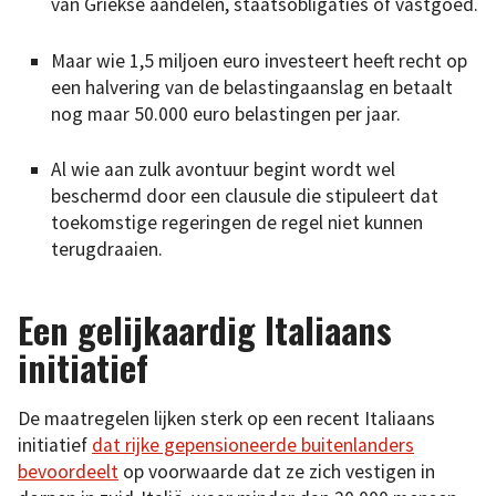
van Griekse aandelen, staatsobligaties of vastgoed.
Maar wie 1,5 miljoen euro investeert heeft recht op
een halvering van de belastingaanslag en betaalt
nog maar 50.000 euro belastingen per jaar.
Al wie aan zulk avontuur begint wordt wel
beschermd door een clausule die stipuleert dat
toekomstige regeringen de regel niet kunnen
terugdraaien.
Een gelijkaardig Italiaans
initiatief
De maatregelen lijken sterk op een recent Italiaans
initiatief
dat rijke gepensioneerde buitenlanders
bevoordeelt
op voorwaarde dat ze zich vestigen in