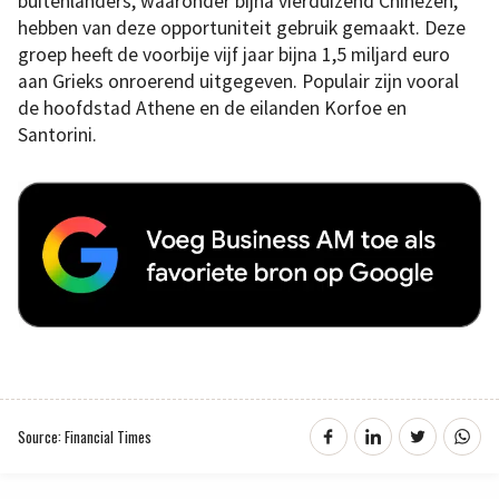
buitenlanders, waaronder bijna vierduizend Chinezen,
hebben van deze opportuniteit gebruik gemaakt. Deze
groep heeft de voorbije vijf jaar bijna 1,5 miljard euro
aan Grieks onroerend uitgegeven. Populair zijn vooral
de hoofdstad Athene en de eilanden Korfoe en
Santorini.
Source: Financial Times