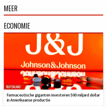
MEER
ECONOMIE
BUITENLAND
Farmaceutische giganten investeren 500 miljard dollar
in Amerikaanse productie