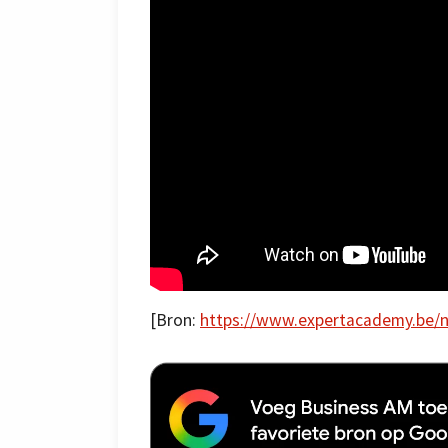
[Bron:
https://www.expertacademy.be/n