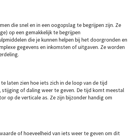
men die snel en in een oogopslag te begrijpen zijn. Ze
ge) op een gemakkelijk te begrijpen
ulpmiddelen die je kunnen helpen bij het doorgronden en
complexe gegevens en inkomsten of uitgaven. Ze worden
rdeling.
e laten zien hoe iets zich in de loop van de tijd
 stijging of daling weer te geven. De tijd komt meestal
or op de verticale as. Ze zijn bijzonder handig om
aarde of hoeveelheid van iets weer te geven om dit