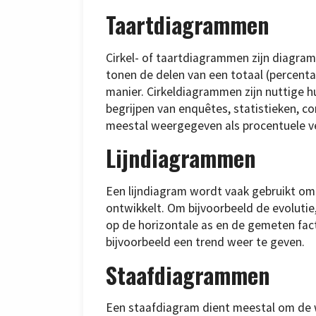
Taartdiagrammen
Cirkel- of taartdiagrammen zijn diagram
tonen de delen van een totaal (percenta
manier. Cirkeldiagrammen zijn nuttige h
begrijpen van enquêtes, statistieken, 
meestal weergegeven als procentuele ve
Lijndiagrammen
Een lijndiagram wordt vaak gebruikt om t
ontwikkelt. Om bijvoorbeeld de evolutie,
op de horizontale as en de gemeten fact
bijvoorbeeld een trend weer te geven.
Staafdiagrammen
Een staafdiagram dient meestal om de w