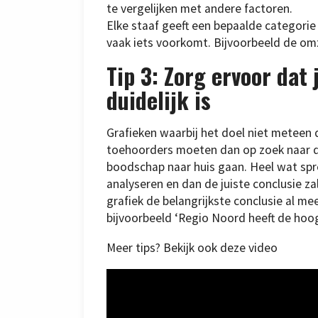
te vergelijken met andere factoren.
Elke staaf geeft een bepaalde categorie
vaak iets voorkomt. Bijvoorbeeld de omz
Tip 3: Zorg ervoor da
duidelijk is
Grafieken waarbij het doel niet meteen du
toehoorders moeten dan op zoek naar de
boodschap naar huis gaan. Heel wat sprek
analyseren en dan de juiste conclusie zal
grafiek de belangrijkste conclusie al mee
bijvoorbeeld ‘Regio Noord heeft de hoo
Meer tips? Bekijk ook deze video