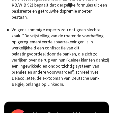
KB/WIB 92) bepaalt dat dergelijke formules uit een
basisrente en getrouwheidspremie moeten
bestaan.
Volgens sommige experts zou dat geen slechte
zaak. “De vrijstelling van de roerende voorheffing
op gereglementeerde spaarrekeningen is in
werkelijkheid een confiscatie van dit
belastingvoordeel door de banken, die zich zo
verrijken over de rug van hun (kleine) klanten dankzij
een ingewikkeld en ondoorzichtig systeem van
premies en andere voorwaarden”, schreef Yves
Delacollette, de ex-topman van Deutsche Bank
België, onlangs op LinkedIn.