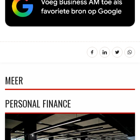
MEER
PERSONAL FINANCE