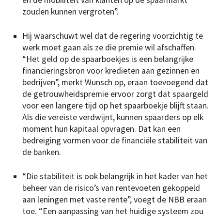
zouden kunnen vergroten”.
Hij waarschuwt wel dat de regering voorzichtig te
werk moet gaan als ze die premie wil afschaffen.
“Het geld op de spaarboekjes is een belangrijke
financieringsbron voor kredieten aan gezinnen en
bedrijven”, merkt Wunsch op, eraan toevoegend dat
de getrouwheidspremie ervoor zorgt dat spaargeld
voor een langere tijd op het spaarboekje blijft staan.
Als die vereiste verdwijnt, kunnen spaarders op elk
moment hun kapitaal opvragen. Dat kan een
bedreiging vormen voor de financiële stabiliteit van
de banken.
“Die stabiliteit is ook belangrijk in het kader van het
beheer van de risico’s van rentevoeten gekoppeld
aan leningen met vaste rente”, voegt de NBB eraan
toe. “Een aanpassing van het huidige systeem zou