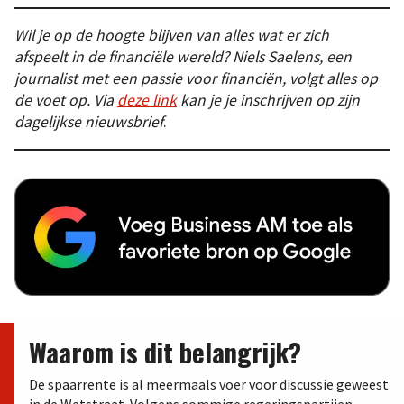
Wil je op de hoogte blijven van alles wat er zich
afspeelt in de financiële wereld? Niels Saelens, een
journalist met een passie voor financiën, volgt alles op
de voet op. Via
deze link
kan je je inschrijven op zijn
dagelijkse nieuwsbrief
.
Waarom is dit belangrijk?
De spaarrente is al meermaals voer voor discussie geweest