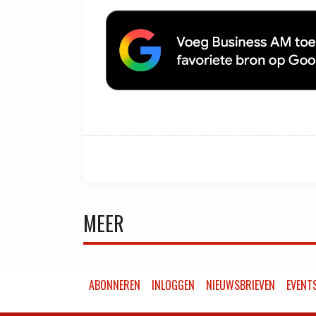
MEER
ABONNEREN
INLOGGEN
NIEUWSBRIEVEN
EVENT