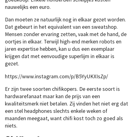
nauwelijks een euro.
Dan moeten ze natuurlijk nog in elkaar gezet worden.
Dat gebeurt in het equivalent van een sweatshop.
Mensen zonder ervaring zetten, vaak met de hand, de
oortjes in elkaar. Terwijl high-end merken robots en
jaren expertise hebben, kan u dus een exemplaar
krijgen dat met eenvoudige superlijm in elkaar is
gezet.
https://www.instagram.com/p/B5YyUKXIsZp/
Er zijn twee soorten chifikopers. De eerste soort is
hardwarefanaat maar kan de prijs van een
kwaliteitsmerk niet betalen. Zij vinden het niet erg dat
een stel headphones slechts enkele weken of
maanden meegaat, want chifi kost toch zo goed als
niets.