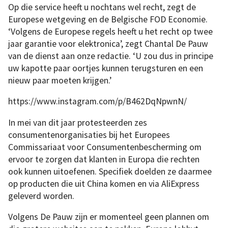
Op die service heeft u nochtans wel recht, zegt de
Europese wetgeving en de Belgische FOD Economie.
‘Volgens de Europese regels heeft u het recht op twee
jaar garantie voor elektronica’, zegt Chantal De Pauw
van de dienst aan onze redactie. ‘U zou dus in principe
uw kapotte paar oortjes kunnen terugsturen en een
nieuw paar moeten krijgen.’
https://www.instagram.com/p/B462DqNpwnN/
In mei van dit jaar protesteerden zes
consumentenorganisaties bij het Europees
Commissariaat voor Consumentenbescherming om
ervoor te zorgen dat klanten in Europa die rechten
ook kunnen uitoefenen. Specifiek doelden ze daarmee
op producten die uit China komen en via AliExpress
geleverd worden.
Volgens De Pauw zijn er momenteel geen plannen om