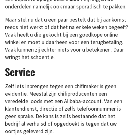
onderdelen namelijk ook maar sporadisch te pakken.
Maar stel nu dat u een paar bestelt dat bij aankomst
reeds niet werkt of dat het na enkele weken begeeft?
Vaak heeft u die gekocht bij een goedkope online
winkel en moet u daarheen voor een terugbetaling.
Vaak kunnen zij echter niets voor u betekenen. Daar
wringt het schoentje.
Service
Zelf iets inbrengen tegen een chifimaker is geen
evidentie. Meestal zijn chifiproducenten een
veredelde loods met een Alibaba-account. Van een
klantendienst, directie of zelfs telefoonnummer is
geen sprake. De kans is zelfs bestaande dat het
bedrijf al verhuisd of opgedoekt is tegen dat uw
oortjes geleverd zijn.