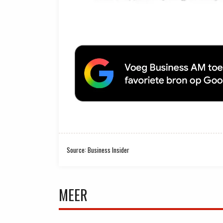
Source: Business Insider
MEER