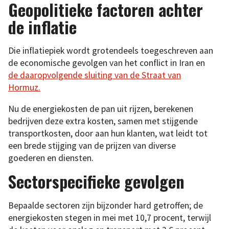
Geopolitieke factoren achter
de inflatie
Die inflatiepiek wordt grotendeels toegeschreven aan
de economische gevolgen van het conflict in Iran en
de daaropvolgende sluiting van de Straat van
Hormuz.
Nu de energiekosten de pan uit rijzen, berekenen
bedrijven deze extra kosten, samen met stijgende
transportkosten, door aan hun klanten, wat leidt tot
een brede stijging van de prijzen van diverse
goederen en diensten.
Sectorspecifieke gevolgen
Bepaalde sectoren zijn bijzonder hard getroffen; de
energiekosten stegen in mei met 10,7 procent, terwijl