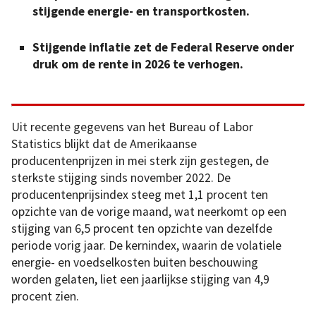
stijgende energie- en transportkosten.
Stijgende inflatie zet de Federal Reserve onder
druk om de rente in 2026 te verhogen.
Uit recente gegevens van het Bureau of Labor
Statistics blijkt dat de Amerikaanse
producentenprijzen in mei sterk zijn gestegen, de
sterkste stijging sinds november 2022. De
producentenprijsindex steeg met 1,1 procent ten
opzichte van de vorige maand, wat neerkomt op een
stijging van 6,5 procent ten opzichte van dezelfde
periode vorig jaar. De kernindex, waarin de volatiele
energie- en voedselkosten buiten beschouwing
worden gelaten, liet een jaarlijkse stijging van 4,9
procent zien.