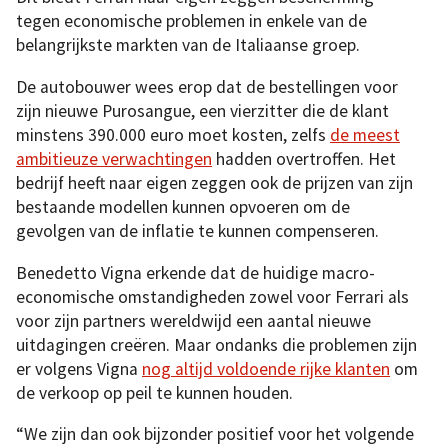
tegen economische problemen in enkele van de
belangrijkste markten van de Italiaanse groep.
De autobouwer wees erop dat de bestellingen voor
zijn nieuwe Purosangue, een vierzitter die de klant
minstens 390.000 euro moet kosten, zelfs
de meest
ambitieuze verwachtingen
hadden overtroffen. Het
bedrijf heeft naar eigen zeggen ook de prijzen van zijn
bestaande modellen kunnen opvoeren om de
gevolgen van de inflatie te kunnen compenseren.
Benedetto Vigna erkende dat de huidige macro-
economische omstandigheden zowel voor Ferrari als
voor zijn partners wereldwijd een aantal nieuwe
uitdagingen creëren. Maar ondanks die problemen zijn
er volgens Vigna
nog altijd voldoende rijke klanten
om
de verkoop op peil te kunnen houden.
“We zijn dan ook bijzonder positief voor het volgende