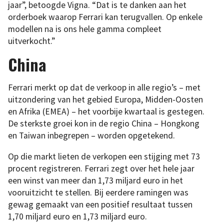
jaar”, betoogde Vigna. “Dat is te danken aan het
orderboek waarop Ferrari kan terugvallen. Op enkele
modellen na is ons hele gamma compleet
uitverkocht.”
China
Ferrari merkt op dat de verkoop in alle regio’s – met
uitzondering van het gebied Europa, Midden-Oosten
en Afrika (EMEA) – het voorbije kwartaal is gestegen.
De sterkste groei kon in de regio China – Hongkong
en Taiwan inbegrepen – worden opgetekend.
Op die markt lieten de verkopen een stijging met 73
procent registreren. Ferrari zegt over het hele jaar
een winst van meer dan 1,73 miljard euro in het
vooruitzicht te stellen. Bij eerdere ramingen was
gewag gemaakt van een positief resultaat tussen
1,70 miljard euro en 1,73 miljard euro.