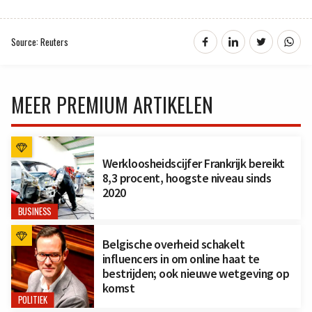
Source: Reuters
MEER PREMIUM ARTIKELEN
Werkloosheidscijfer Frankrijk bereikt
8,3 procent, hoogste niveau sinds
2020
BUSINESS
Belgische overheid schakelt
influencers in om online haat te
bestrijden; ook nieuwe wetgeving op
komst
POLITIEK