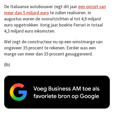
De Italiaanse autobouwer zegt dit jaar
een omzet van
meer dan 5 miljard euro
te zullen realiseren. In
augustus waren de vooruitzichten al tot 4,9 miljard
euro opgetrokken. Vorig jaar boekte Ferrari in totaal
4,3 miljard euro inkomsten.
Wel zegt de constructeur nu op een winstmarge van
ongeveer 35 procent te rekenen. Eerder was een
marge van meer dan 35 procent gesuggereerd.
(lb)