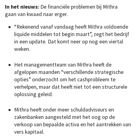
In het nieuws:
De financiële problemen bij Mithra
gaan van kwaad naar erger.
“Rekenend vanaf vandaag heeft Mithra voldoende
liquide middelen tot begin maart”, zegt het bedrijf
in een update. Dat komt neer op nog een viertal
weken.
Het managementteam van Mithra heeft de
afgelopen maanden “verschillende strategische
opties” onderzocht om het cashprobleem te
verhelpen, maar dat heeft niet tot een structurele
oplossing geleid.
Mithra heeft onder meer schuldadviseurs en
zakenbanken aangesteld met het oog op de
verkoop van bepaalde activa en het aantrekken van
vers kapitaal.