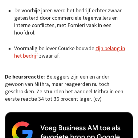
De voorbije jaren werd het bedrijf echter zwaar
geteisterd door commerciële tegenvallers en
interne conflicten, met Fornieri vaak in een
hoofdrol.
Voormalig believer Coucke bouwde
zijn belang in
het bedrijf
zwaar af.
De beursreactie:
Beleggers zijn een en ander
gewoon van Mithra, maar reageerden nu toch
geschrokken. Ze stuurden het aandeel Mithra in een
eerste reactie 34 tot 36 procent lager. (cv)