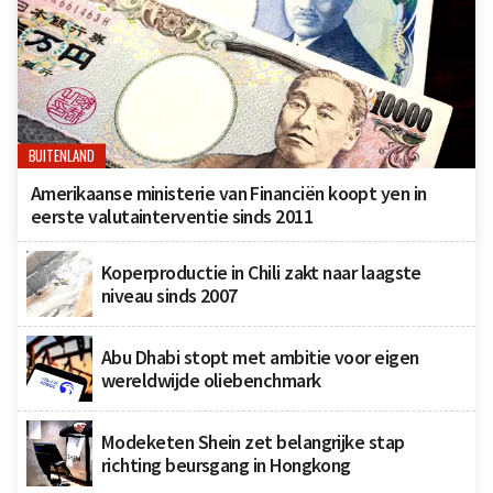
BUITENLAND
Amerikaanse ministerie van Financiën koopt yen in
eerste valutainterventie sinds 2011
Koperproductie in Chili zakt naar laagste
niveau sinds 2007
Abu Dhabi stopt met ambitie voor eigen
wereldwijde oliebenchmark
Modeketen Shein zet belangrijke stap
richting beursgang in Hongkong