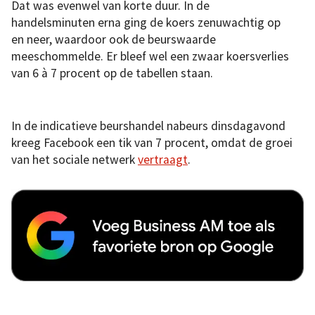
Dat was evenwel van korte duur. In de
handelsminuten erna ging de koers zenuwachtig op
en neer, waardoor ook de beurswaarde
meeschommelde. Er bleef wel een zwaar koersverlies
van 6 à 7 procent op de tabellen staan.
In de indicatieve beurshandel nabeurs dinsdagavond
kreeg Facebook een tik van 7 procent, omdat de groei
van het sociale netwerk
vertraagt
.