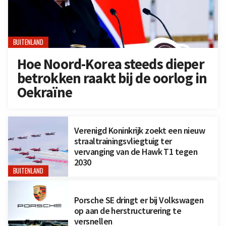
BUITENLAND
Hoe Noord-Korea steeds dieper
betrokken raakt bij de oorlog in
Oekraïne
Verenigd Koninkrijk zoekt een nieuw
straaltrainingsvliegtuig ter
vervanging van de Hawk T1 tegen
2030
BUITENLAND
Porsche SE dringt er bij Volkswagen
op aan de herstructurering te
versnellen