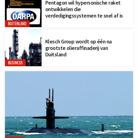
Pentagon wil hypersonische raket
ontwikkelen die
verdedigingssystemen te snel af is
BUITENLAND
Klesch Group wordt op één na
grootste olieraffinaderij van
Duitsland
BUSINESS