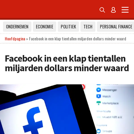


ONDERNEMEN
ECONOMIE
POLITIEK
TECH
PERSONAL FINANCE
Hoofdpagina
»
Facebook in een klap tientallen miljarden dollars minder waard
Facebook in een klap tientallen
miljarden dollars minder waard