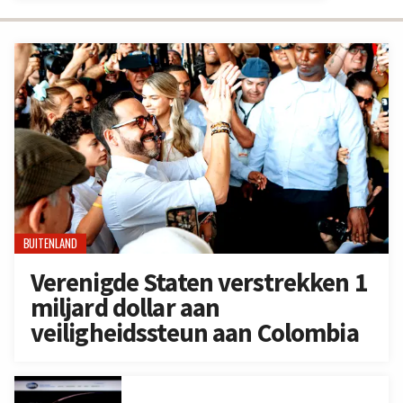
BUITENLAND
Verenigde Staten verstrekken 1
miljard dollar aan
veiligheidssteun aan Colombia