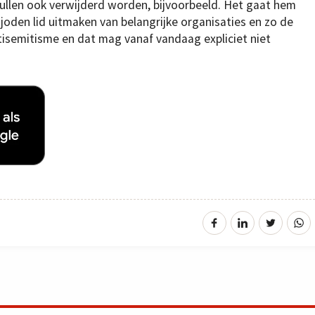
zullen ook verwijderd worden, bijvoorbeeld. Het gaat hem
 joden lid uitmaken van belangrijke organisaties en zo de
ntisemitisme en dat mag vanaf vandaag expliciet niet