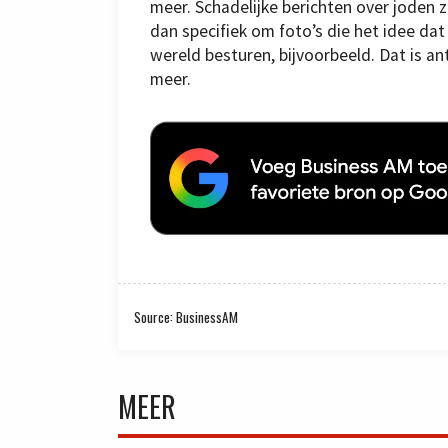
meer. Schadelijke berichten over joden 
dan specifiek om foto’s die het idee dat
wereld besturen, bijvoorbeeld. Dat is a
meer.
Source: BusinessAM
MEER