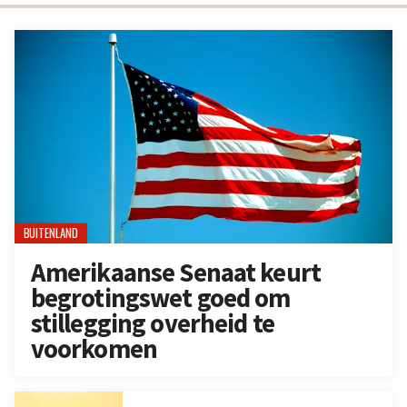
BUITENLAND
Amerikaanse Senaat keurt
begrotingswet goed om
stillegging overheid te
voorkomen