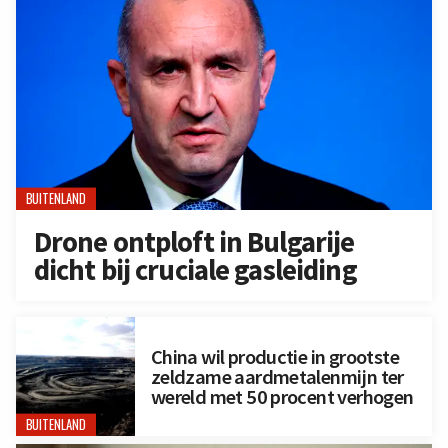
BUITENLAND
Drone ontploft in Bulgarije
dicht bij cruciale gasleiding
China wil productie in grootste
zeldzame aardmetalenmijn ter
wereld met 50 procent verhogen
BUITENLAND