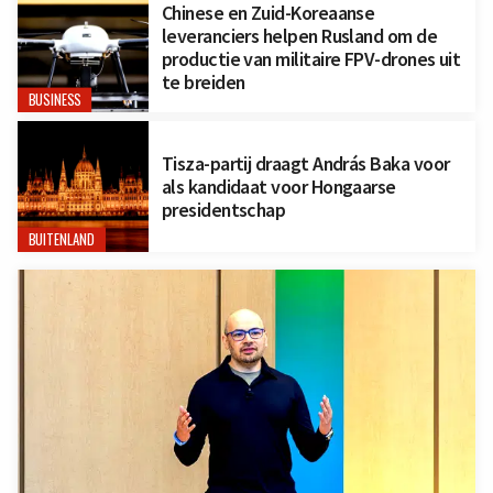
Chinese en Zuid-Koreaanse
leveranciers helpen Rusland om de
productie van militaire FPV-drones uit
te breiden
BUSINESS
Tisza-partij draagt András Baka voor
als kandidaat voor Hongaarse
presidentschap
BUITENLAND