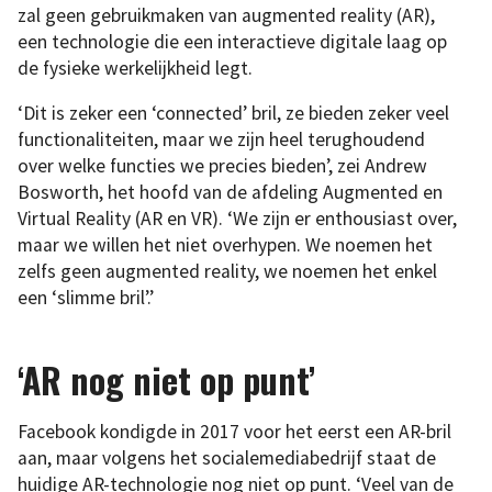
zal geen gebruikmaken van augmented reality (AR),
een technologie die een interactieve digitale laag op
de fysieke werkelijkheid legt.
‘Dit is zeker een ‘connected’ bril, ze bieden zeker veel
functionaliteiten, maar we zijn heel terughoudend
over welke functies we precies bieden’, zei Andrew
Bosworth, het hoofd van de afdeling Augmented en
Virtual Reality (AR en VR). ‘We zijn er enthousiast over,
maar we willen het niet overhypen. We noemen het
zelfs geen augmented reality, we noemen het enkel
een ‘slimme bril’.’
‘AR nog niet op punt’
Facebook kondigde in 2017 voor het eerst een AR-bril
aan, maar volgens het socialemediabedrijf staat de
huidige AR-technologie nog niet op punt. ‘Veel van de