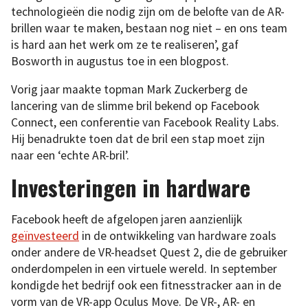
technologieën die nodig zijn om de belofte van de AR-
brillen waar te maken, bestaan nog niet – en ons team
is hard aan het werk om ze te realiseren’, gaf
Bosworth in augustus toe in een blogpost.
Vorig jaar maakte topman Mark Zuckerberg de
lancering van de slimme bril bekend op Facebook
Connect, een conferentie van Facebook Reality Labs.
Hij benadrukte toen dat de bril een stap moet zijn
naar een ‘echte AR-bril’.
Investeringen in hardware
Facebook heeft de afgelopen jaren aanzienlijk
geïnvesteerd
in de ontwikkeling van hardware zoals
onder andere de VR-headset Quest 2, die de gebruiker
onderdompelen in een virtuele wereld. In september
kondigde het bedrijf ook een fitnesstracker aan in de
vorm van de VR-app Oculus Move. De VR-, AR- en