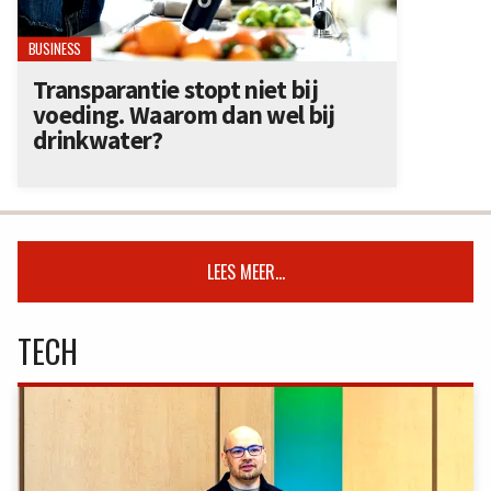
BUSINESS
Transparantie stopt niet bij
voeding. Waarom dan wel bij
drinkwater?
LEES MEER...
TECH