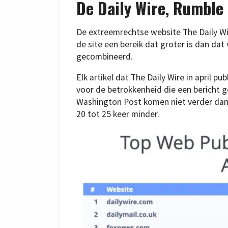
De Daily Wire, Rumble
De extreemrechtse website The Daily Wi
de site een bereik dat groter is dan d
gecombineerd.
Elk artikel dat The Daily Wire in april p
voor de betrokkenheid die een bericht g
Washington Post komen niet verder dan 
20 tot 25 keer minder.