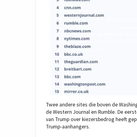
Twee andere sites die boven de Washin
de Western Journal en Rumble. De eerst
van Trump over kiezersbedrog heeft gepu
Trump-aanhangers.