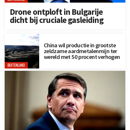
Drone ontploft in Bulgarije
dicht bij cruciale gasleiding
China wil productie in grootste
zeldzame aardmetalenmijn ter
wereld met 50 procent verhogen
BUITENLAND