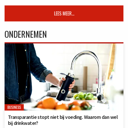
LEES MEER...
ONDERNEMEN
BUSINESS
Transparantie stopt niet bij voeding. Waarom dan wel
bij drinkwater?