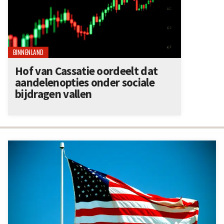
BINNENLAND
Hof van Cassatie oordeelt dat
aandelenopties onder sociale
bijdragen vallen