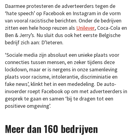
Daarmee protesteren de adverteerders tegen de
‘hate speech’ op Facebook en Instagram in de vorm
van vooral racistische berichten. Onder de bedrijven
zitten een hele hoop reuzen als
Unilever
, Coca-Cola en
Ben & Jerry’s. Nu sluit dus ook het eerste Belgische
bedrijf zich aan: D’Ieteren.
‘Sociale media zijn absoluut een unieke plaats voor
connecties tussen mensen, en zeker tijdens deze
lockdown, maar er is nergens in onze samenleving
plaats voor racisme, intolerantie, discriminiatie en
fake news’, klinkt het in een mededeling. De auto-
invoerder roept Facebook op om met adverteerders in
gesprek te gaan en samen ‘bij te dragen tot een
positieve omgeving’.
Meer dan 160 bedrijven