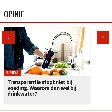
OPINIE


BUSINESS
Transparantie stopt niet bij
voeding. Waarom dan wel bij
drinkwater?