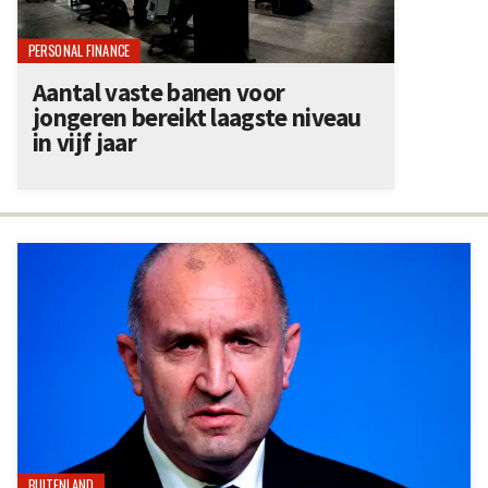
PERSONAL FINANCE
Aantal vaste banen voor
jongeren bereikt laagste niveau
in vijf jaar
BUITENLAND