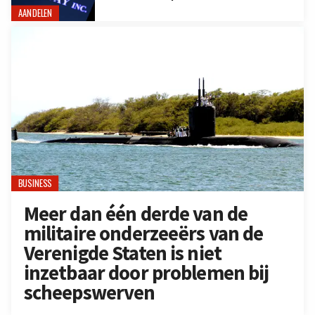
AANDELEN
BUSINESS
Meer dan één derde van de
militaire onderzeeërs van de
Verenigde Staten is niet
inzetbaar door problemen bij
scheepswerven