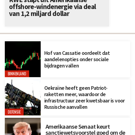
offshore-windenergie via deal
van 1,2 miljard dollar
Hof van Cassatie oordeelt dat
aandelenopties onder sociale
bijdragen vallen
BINNENLAND
Oekraïne heeft geen Patriot-
raketten meer, waardoor de
infrastructuur zeer kwetsbaar is voor
Russische aanvallen
DEFENSIE
Amerikaanse Senaat keurt
sanctiewetsvoorstel goed om de