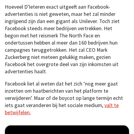
Hoeveel D’Ieteren exact uitgeeft aan Facebook-
advertenties is niet geweten, maar het zal minder
ingrijpend zijn dan een gigant als Unilever. Toch ziet
Facebook steeds meer bedrijven vertrekken. Het
begon met het reismerk The North Face en
ondertussen hebben al meer dan 160 bedrijven hun
campagnes teruggetrokken. Het zal CEO Mark
Zuckerberg niet meteen gelukkig maken, gezien
Facebook het overgrote deel van zijn inkomsten uit
advertenties haalt.
Facebook liet al weten dat het zich ‘nog meer gaat
inzetten om haatberichten van het platform te
verwijderen’. Maar of de boycot op lange termijn echt
iets gaat veranderen bij het sociale medium,
valt te
betwijfelen.