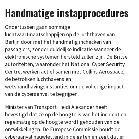
Handmatige instapprocedures
Ondertussen gaan sommige
luchtvaartmaatschappijen op de luchthaven van
Berlijn door met het handmatig inchecken van
passagiers, zonder duidelijke indicatie wanneer de
elektronische systemen hersteld zullen zijn. De Britse
autoriteiten, waaronder het National Cyber Security
Centre, werken actief samen met Collins Aerospace,
de betrokken luchthavens en
wetshandhavingsinstanties om de volledige impact
van de cyberaanval te begrijpen.
Minister van Transport Heidi Alexander heeft
bevestigd dat ze op de hoogte is van het incident en
regelmatig op de hoogte wordt gehouden van de
ontwikkelingen. De Europese Commissie houdt de
cyberaanval nauwlettend in de gaten en zegt dat er