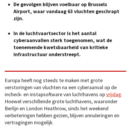
De gevolgen blijven voelbaar op Brussels
Airport, waar vandaag 63 vluchten geschrapt
zijn.
In de luchtvaartsector is het aantal
cyberaanvallen sterk toegenomen, wat de
toenemende kwetsbaarheid van kritieke
infrastructuur onderstreept.
Europa heeft nog steeds te maken met grote
verstoringen van vluchten na een cyberaanval op de
incheck- en instapsoftware van luchthavens op
vrijdag
.
Hoewel verschillende grote luchthavens, waaronder
Berlijn en London Heathrow, sinds het weekend
verbeteringen hebben gezien, blijven annuleringen en
vertragingen mogelijk.