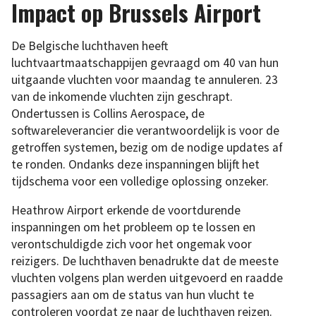
Impact op Brussels Airport
De Belgische luchthaven heeft
luchtvaartmaatschappijen gevraagd om 40 van hun
uitgaande vluchten voor maandag te annuleren. 23
van de inkomende vluchten zijn geschrapt.
Ondertussen is Collins Aerospace, de
softwareleverancier die verantwoordelijk is voor de
getroffen systemen, bezig om de nodige updates af
te ronden. Ondanks deze inspanningen blijft het
tijdschema voor een volledige oplossing onzeker.
Heathrow Airport erkende de voortdurende
inspanningen om het probleem op te lossen en
verontschuldigde zich voor het ongemak voor
reizigers. De luchthaven benadrukte dat de meeste
vluchten volgens plan werden uitgevoerd en raadde
passagiers aan om de status van hun vlucht te
controleren voordat ze naar de luchthaven reizen.