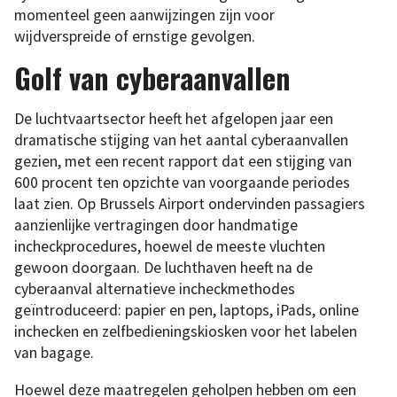
momenteel geen aanwijzingen zijn voor
wijdverspreide of ernstige gevolgen.
Golf van cyberaanvallen
De luchtvaartsector heeft het afgelopen jaar een
dramatische stijging van het aantal cyberaanvallen
gezien, met een recent rapport dat een stijging van
600 procent ten opzichte van voorgaande periodes
laat zien. Op Brussels Airport ondervinden passagiers
aanzienlijke vertragingen door handmatige
incheckprocedures, hoewel de meeste vluchten
gewoon doorgaan. De luchthaven heeft na de
cyberaanval alternatieve incheckmethodes
geïntroduceerd: papier en pen, laptops, iPads, online
inchecken en zelfbedieningskiosken voor het labelen
van bagage.
Hoewel deze maatregelen geholpen hebben om een