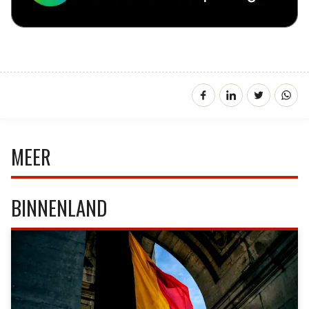
MEER
BINNENLAND