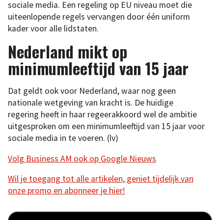
sociale media. Een regeling op EU niveau moet die
uiteenlopende regels vervangen door één uniform
kader voor alle lidstaten.
Nederland mikt op
minimumleeftijd van 15 jaar
Dat geldt ook voor Nederland, waar nog geen
nationale wetgeving van kracht is. De huidige
regering heeft in haar regeerakkoord wel de ambitie
uitgesproken om een minimumleeftijd van 15 jaar voor
sociale media in te voeren. (lv)
Volg Business AM ook op Google Nieuws
Wil je toegang tot alle artikelen, geniet tijdelijk van
onze promo en abonneer je hier!