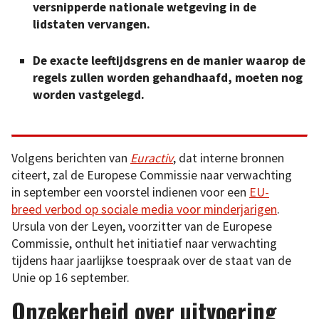
versnipperde nationale wetgeving in de
lidstaten vervangen.
De exacte leeftijdsgrens en de manier waarop de
regels zullen worden gehandhaafd, moeten nog
worden vastgelegd.
Volgens berichten van
Euractiv
, dat interne bronnen
citeert, zal de Europese Commissie naar verwachting
in september een voorstel indienen voor een
EU-
breed verbod op sociale media voor minderjarigen
.
Ursula von der Leyen, voorzitter van de Europese
Commissie, onthult het initiatief naar verwachting
tijdens haar jaarlijkse toespraak over de staat van de
Unie op 16 september.
Onzekerheid over uitvoering