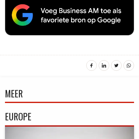
MEER
EUROPE