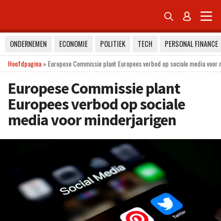


ONDERNEMEN
ECONOMIE
POLITIEK
TECH
PERSONAL FINANCE
Hoofdpagina
»
Europese Commissie plant Europees verbod op sociale media voor 
Europese Commissie plant
Europees verbod op sociale
media voor minderjarigen