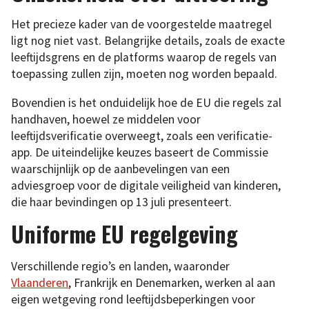
Het precieze kader van de voorgestelde maatregel
ligt nog niet vast. Belangrijke details, zoals de exacte
leeftijdsgrens en de platforms waarop de regels van
toepassing zullen zijn, moeten nog worden bepaald.
Bovendien is het onduidelijk hoe de EU die regels zal
handhaven, hoewel ze middelen voor
leeftijdsverificatie overweegt, zoals een verificatie-
app. De uiteindelijke keuzes baseert de Commissie
waarschijnlijk op de aanbevelingen van een
adviesgroep voor de digitale veiligheid van kinderen,
die haar bevindingen op 13 juli presenteert.
Uniforme EU regelgeving
Verschillende regio’s en landen, waaronder
Vlaanderen
, Frankrijk en Denemarken, werken al aan
eigen wetgeving rond leeftijdsbeperkingen voor