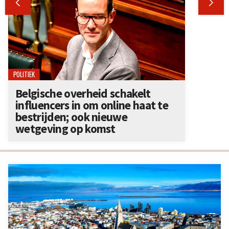


POLITIEK
Belgische overheid schakelt
influencers in om online haat te
bestrijden; ook nieuwe
wetgeving op komst