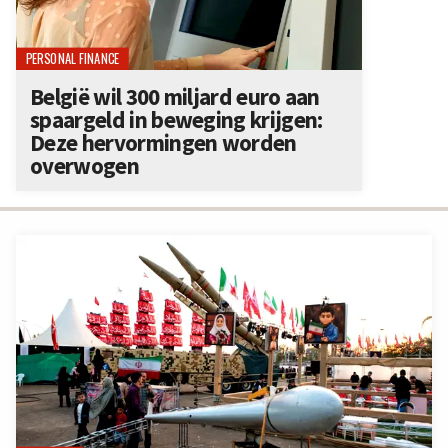
PERSONAL FINANCE
België wil 300 miljard euro aan
spaargeld in beweging krijgen:
Deze hervormingen worden
overwogen