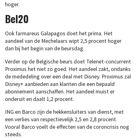
hoger.
Bel20
Ook farmareus Galapagos doet het prima. Het
aandeel van de Mechelaars wipt 2,5 procent hoger
dan bij het begin van de beursdag.
Verder op de Belgische beurs doet Telenet-concurrent
Proximus het niet zo goed. Het aandeel zakt, ondanks
de mededeling over een deal met Disney. Proximus zal
Disney+ aanbieden aan klanten die een bepaald
abonnement aanschaffen. Het aandeel muist er
onderuit en daalt 1,2 procent.
ING en Barco zijn de hekkensluiters van dienst, met
een verlies van respectievelijk 2,5 en 2,8 procent.
Vooral Barco voelt de effecten van de coroncrisis nog
steeds.