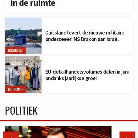
in de ruimte
Duitsland levert de nieuwe militaire
onderzeeër INS Drakon aan Israël
BUSINESS
EU-detailhandelsvolumes dalen in juni
ondanks jaarlijkse groei
ECONOMIE
POLITIEK