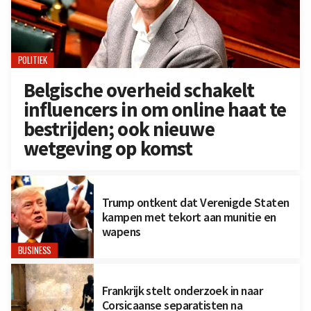
POLITIEK
Belgische overheid schakelt
influencers in om online haat te
bestrijden; ook nieuwe
wetgeving op komst
Trump ontkent dat Verenigde Staten
kampen met tekort aan munitie en
wapens
BUSINESS
Frankrijk stelt onderzoek in naar
Corsicaanse separatisten na