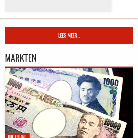
LEES MEER...
MARKTEN
BUITENLAND