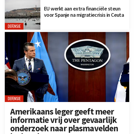
EU werkt aan extra financiële steun
voor Spanje na migratiecrisis in Ceuta
DEFENSIE
DEFENSIE
Amerikaans leger geeft meer
informatie vrij over gevaarlijk
onderzoek naar plasmavelden